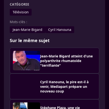
CATÉGORIE
Télévision
Mots-clés :
Jean-Marie Bigard
Cyril Hanouna
Sur le même sujet
Jean-Marie Bigard atteint d’une
polyarthrite rhumatoïde
"terrifiante"
Cyril Hanouna, le pire est-il à
venir, Mediapart prépare un
nouveau coup
Stéphane Plaza, une vie