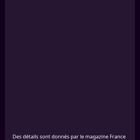
Des détails sont donnés par le magazine France