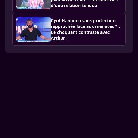
d'une relation tendue
Cyril Hanouna sans protection
rapprochée face aux menaces ? :
Le choquant contraste avec
Arthur !