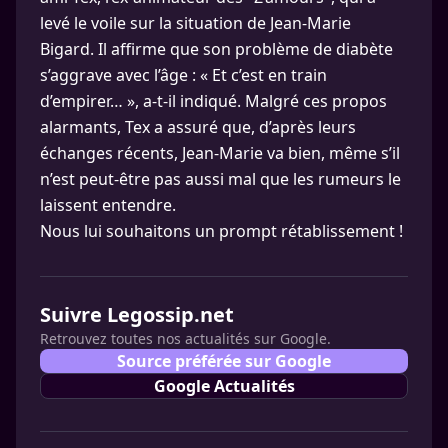
levé le voile sur la situation de Jean-Marie
Bigard. Il affirme que son problème de diabète
s’aggrave avec l’âge : « Et c’est en train
d’empirer… », a-t-il indiqué. Malgré ces propos
alarmants, Tex a assuré que, d’après leurs
échanges récents, Jean-Marie va bien, même s’il
n’est peut-être pas aussi mal que les rumeurs le
laissent entendre.
Nous lui souhaitons un prompt rétablissement !
Suivre Legossip.net
Retrouvez toutes nos actualités sur Google.
Source préférée sur Google
Google Actualités