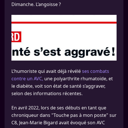
Dimanche. L’angoisse ?
L’humoriste qui avait déjà révélé
ses combats
contre un AVC,
une polyarthrite rhumatoïde, et
le diabète, voit son état de santé s’aggraver,
selon des informations récentes.
En avril 2022, lors de ses débuts en tant que
chroniqueur dans "Touche pas à mon poste" sur
C8, Jean-Marie Bigard avait évoqué son AVC