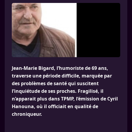
Jean-Marie Bigard, l’humoriste de 69 ans,
traverse une période difficile, marquée par
des problèmes de santé qui suscitent
l’inquiétude de ses proches. Fragilisé, il
n’apparait plus dans TPMP, l’émission de Cyril
Hanouna, où il officiait en qualité de
chroniqueur.