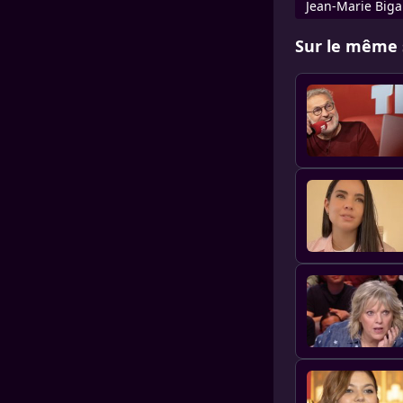
Jean-Marie Biga
Sur le même 