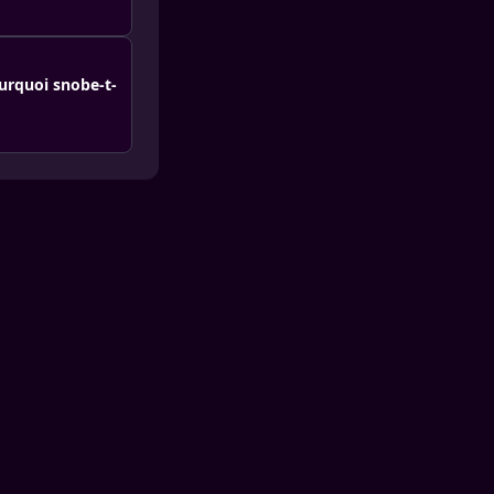
urquoi snobe-t-