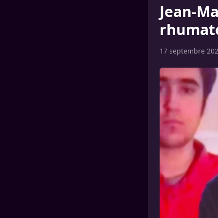
Jean-Ma
rhumato
17 septembre 20