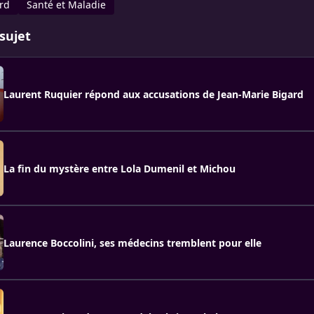
rd
Santé et Maladie
sujet
Laurent Ruquier répond aux accusations de Jean-Marie Bigard
La fin du mystère entre Lola Dumenil et Michou
Laurence Boccolini, ses médecins tremblent pour elle