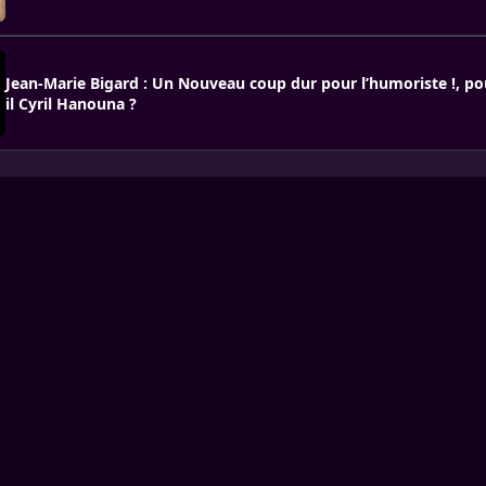
Jean-Marie Bigard : Un Nouveau coup dur pour l’humoriste !, po
il Cyril Hanouna ?