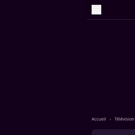
Accueil
›
Télévisio