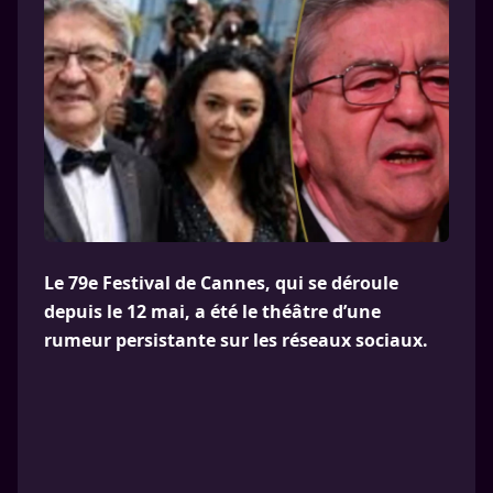
Le 79e Festival de Cannes, qui se déroule
depuis le 12 mai, a été le théâtre d’une
rumeur persistante sur les réseaux sociaux.