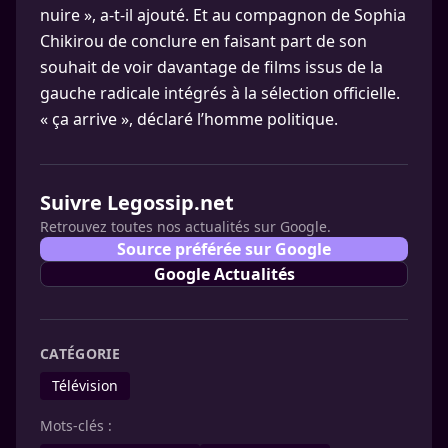
nuire », a-t-il ajouté. Et au compagnon de Sophia
Chikirou de conclure en faisant part de son
souhait de voir davantage de films issus de la
gauche radicale intégrés à la sélection officielle.
« ça arrive », déclaré l’homme politique.
Suivre Legossip.net
Retrouvez toutes nos actualités sur Google.
Source préférée sur Google
Google Actualités
CATÉGORIE
Télévision
Mots-clés :