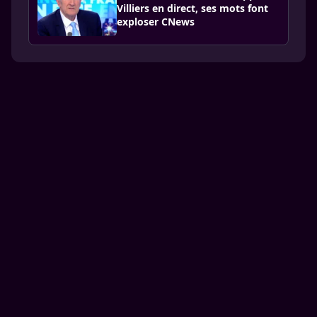
Villiers en direct, ses mots font
exploser CNews