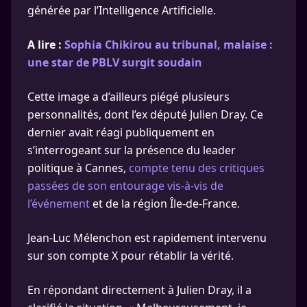
générée par l’Intelligence Artificielle.
A lire :
Sophia Chikirou au tribunal, malaise :
une star de PBLV surgit soudain
Cette image a d’ailleurs piégé plusieurs
personnalités, dont l’ex député Julien Dray. Ce
dernier avait réagi publiquement en
s’interrogeant sur la présence du leader
politique à Cannes,
compte tenu des critiques
passées de son entourage vis-à-vis de
l’événement
et de la région Île-de-France.
Jean-Luc Mélenchon est rapidement intervenu
sur son compte X pour rétablir la vérité.
En répondant directement à Julien Dray, il a