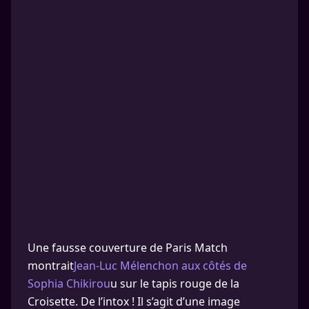
Une fausse couverture de Paris Match
montrait
Jean-Luc Mélenchon aux côtés de
Sophia Chikirou
u sur le tapis rouge de la
Croisette. De l’intox ! Il s’agit d’une image