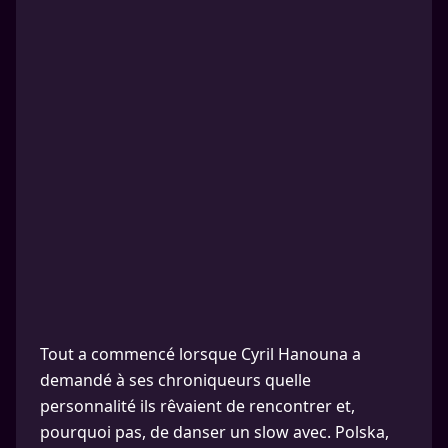
Tout a commencé lorsque Cyril Hanouna a
demandé à ses chroniqueurs quelle
personnalité ils rêvaient de rencontrer et,
pourquoi pas, de danser un slow avec. Polska,