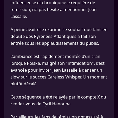
influenceuse et chroniqueuse régulière de
l’émission, n’a pas hésité à mentionner Jean
Lassalle.
À peine avait-elle exprimé ce souhait que l’ancien
député des Pyrénées-Atlantiques a fait son
entrée sous les applaudissements du public.
L’ambiance est rapidement montée d’un cran
lorsque Polska, malgré son "intimidation", s’est
avancée pour inviter Jean Lassalle à danser un
slow sur le succès Careless Whisper. Un moment
plutôt décalé.
Cette séquence a été relayée par le compte X du
rendez-vous de Cyril Hanouna.
Par ailleurs, les fans de l’émission ont assisté à