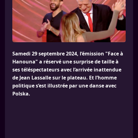
Samedi 29 septembre 2024, l’émission "Face à
Hanouna" a réservé une surprise de taille à
ses téléspectateurs avec l’arrivée inattendue
de Jean Lassalle sur le plateau. Et l’homme
politique s’est illustrée par une danse avec
Polska.