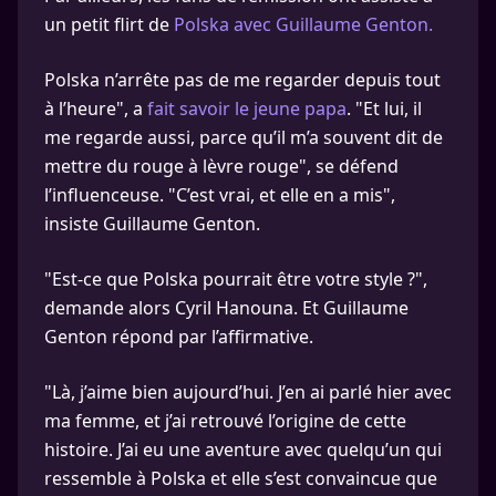
un petit flirt de
Polska avec Guillaume Genton.
Polska n’arrête pas de me regarder depuis tout
à l’heure", a
fait savoir le jeune papa
. "Et lui, il
me regarde aussi, parce qu’il m’a souvent dit de
mettre du rouge à lèvre rouge", se défend
l’influenceuse. "C’est vrai, et elle en a mis",
insiste Guillaume Genton.
"Est-ce que Polska pourrait être votre style ?",
demande alors Cyril Hanouna. Et Guillaume
Genton répond par l’affirmative.
"Là, j’aime bien aujourd’hui. J’en ai parlé hier avec
ma femme, et j’ai retrouvé l’origine de cette
histoire. J’ai eu une aventure avec quelqu’un qui
ressemble à Polska et elle s’est convaincue que