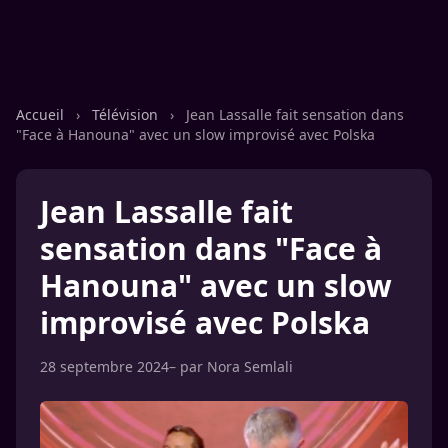
Accueil
›
Télévision
›
Jean Lassalle fait sensation dans
"Face à Hanouna" avec un slow improvisé avec Polska
Jean Lassalle fait
sensation dans "Face à
Hanouna" avec un slow
improvisé avec Polska
28 septembre 2024
– par
Nora Semlali