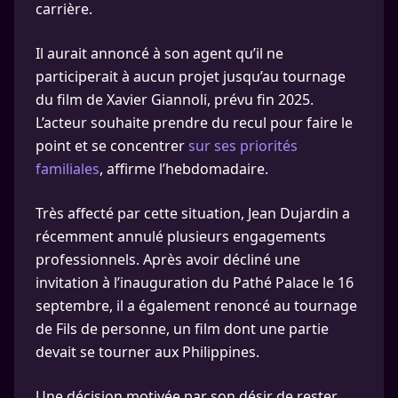
carrière.
Il aurait annoncé à son agent qu’il ne
participerait à aucun projet jusqu’au tournage
du film de Xavier Giannoli, prévu fin 2025.
L’acteur souhaite prendre du recul pour faire le
point et se concentrer
sur ses priorités
familiales
, affirme l’hebdomadaire.
Très affecté par cette situation, Jean Dujardin a
récemment annulé plusieurs engagements
professionnels. Après avoir décliné une
invitation à l’inauguration du Pathé Palace le 16
septembre, il a également renoncé au tournage
de Fils de personne, un film dont une partie
devait se tourner aux Philippines.
Une décision motivée par son désir de rester