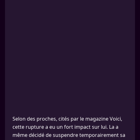
Selon des proches, cités par le magazine Voici,
cette rupture a eu un fort impact sur lui. La a
même décidé de suspendre temporairement sa