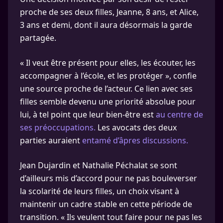
proche de ses deux filles, Jeanne, 8 ans, et Alice,
3 ans et demi, dont il aura désormais la garde
partagée.
« Il veut être présent pour elles, les écouter, les
accompagner à l’école, et les protéger », confie
une source proche de l’acteur. Ce lien avec ses
filles semble devenu une priorité absolue pour
lui, à tel point que leur bien-être est
au centre de
ses préoccupations.
Les avocats des deux
parties auraient
entamé d’âpres discussions.
Jean Dujardin et Nathalie Péchalat se sont
d’ailleurs mis d’accord pour ne pas bouleverser
la scolarité de leurs filles, un choix visant à
maintenir un cadre stable en cette période de
transition. « Ils veulent tout faire pour ne pas les