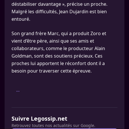
déstabiliser davantage », précise un proche.
Malgré les difficultés, Jean Dujardin est bien
entouré.
Son grand frère Marc, qui a produit Zoro et
vient d’être père, ainsi que ses amis et
collaborateurs, comme le producteur Alain
Goldman, sont des soutiens précieux. Ces
proches lui apportent le réconfort dont il a
besoin pour traverser cette épreuve.
...
Suivre Legossip.net
Retrouvez toutes nos actualités sur Google.