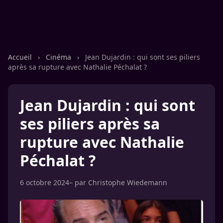
Accueil
›
Cinéma
›
Jean Dujardin : qui sont ses piliers
après sa rupture avec Nathalie Péchalat ?
Jean Dujardin : qui sont
ses piliers après sa
rupture avec Nathalie
Péchalat ?
6 octobre 2024
– par
Christophe Wiedemann