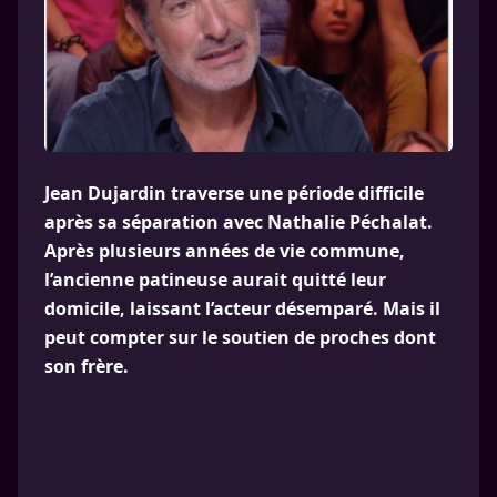
Jean Dujardin traverse une période difficile
après sa séparation avec Nathalie Péchalat.
Après plusieurs années de vie commune,
l’ancienne patineuse aurait quitté leur
domicile, laissant l’acteur désemparé. Mais il
peut compter sur le soutien de proches dont
son frère.