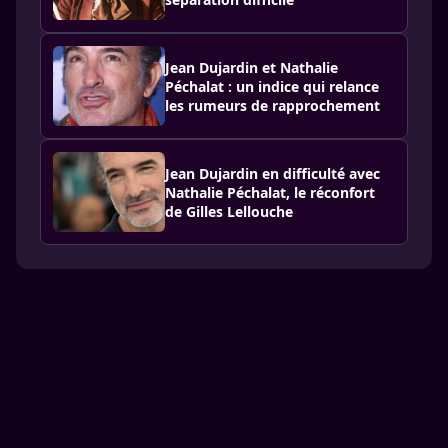
Jean Dujardin et Nathalie
Péchalat : un indice qui relance
les rumeurs de rapprochement
Jean Dujardin en difficulté avec
Nathalie Péchalat, le réconfort
de Gilles Lellouche