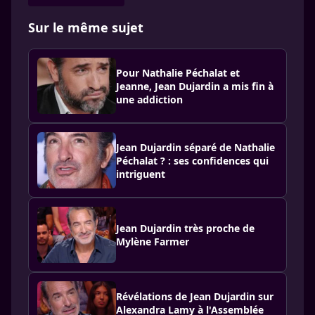
Sur le même sujet
Pour Nathalie Péchalat et
Jeanne, Jean Dujardin a mis fin à
une addiction
Jean Dujardin séparé de Nathalie
Péchalat ? : ses confidences qui
intriguent
Jean Dujardin très proche de
Mylène Farmer
Révélations de Jean Dujardin sur
Alexandra Lamy à l'Assemblée