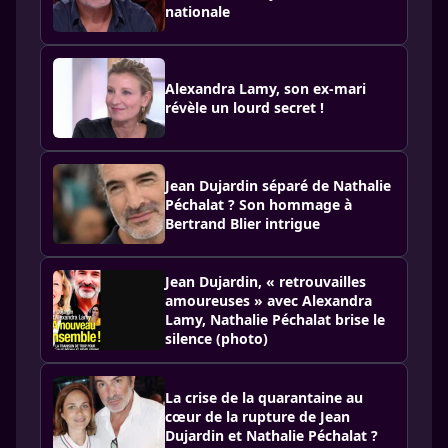
nationale
Alexandra Lamy, son ex-mari
révèle un lourd secret !
Jean Dujardin séparé de Nathalie
Péchalat ? Son hommage à
Bertrand Blier intrigue
Jean Dujardin, « retrouvailles
amoureuses » avec Alexandra
Lamy, Nathalie Péchalat brise le
silence (photo)
La crise de la quarantaine au
cœur de la rupture de Jean
Dujardin et Nathalie Péchalat ?