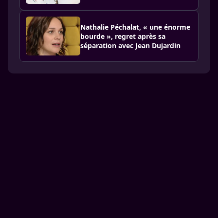
Nathalie Péchalat, « une énorme
bourde », regret après sa
séparation avec Jean Dujardin