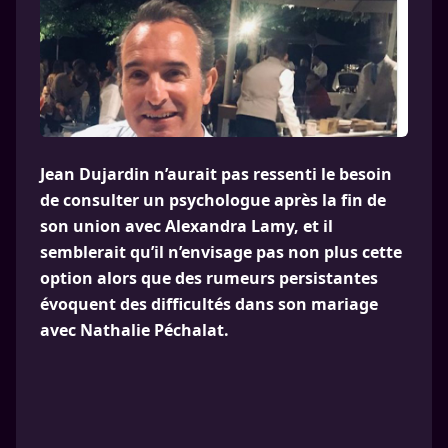
Jean Dujardin n’aurait pas ressenti le besoin
de consulter un psychologue après la fin de
son union avec Alexandra Lamy, et il
semblerait qu’il n’envisage pas non plus cette
option alors que des rumeurs persistantes
évoquent des difficultés dans son mariage
avec Nathalie Péchalat.