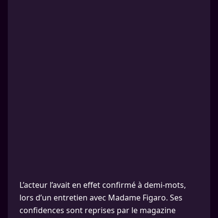
L’acteur l’avait en effet confirmé à demi-mots,
lors d’un entretien avec Madame Figaro. Ses
confidences sont reprises par le magazine