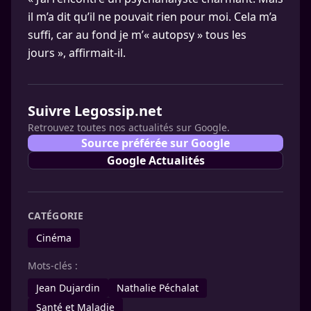
il m’a dit qu’il ne pouvait rien pour moi. Cela m’a
suffi, car au fond je m’« autopsy » tous les
jours », affirmait-il.
Suivre Legossip.net
Retrouvez toutes nos actualités sur Google.
Source préférée sur Google
Google Actualités
CATÉGORIE
Cinéma
Mots-clés :
Jean Dujardin
Nathalie Péchalat
Santé et Maladie