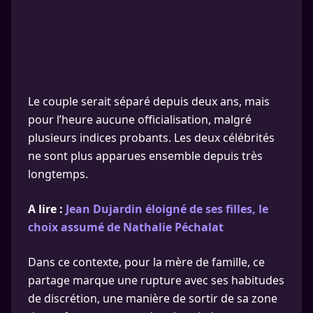
Le couple serait séparé depuis deux ans, mais
pour l’heure aucune officialisation, malgré
plusieurs indices probants. Les deux célébrités
ne sont plus apparues ensemble depuis très
longtemps.
A lire :
Jean Dujardin éloigné de ses filles, le
choix assumé de Nathalie Péchalat
Dans ce contexte, pour la mère de famille, ce
partage marque une rupture avec ses habitudes
de discrétion, une manière de sortir de sa zone