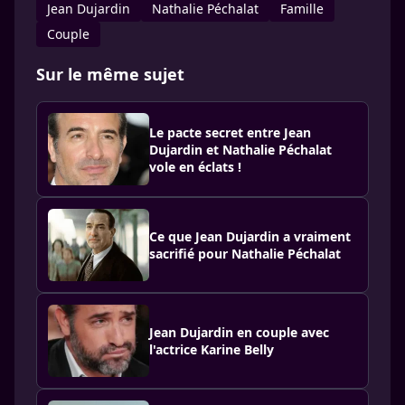
Jean Dujardin
Nathalie Péchalat
Famille
Couple
Sur le même sujet
Le pacte secret entre Jean
Dujardin et Nathalie Péchalat
vole en éclats !
Ce que Jean Dujardin a vraiment
sacrifié pour Nathalie Péchalat
Jean Dujardin en couple avec
l'actrice Karine Belly