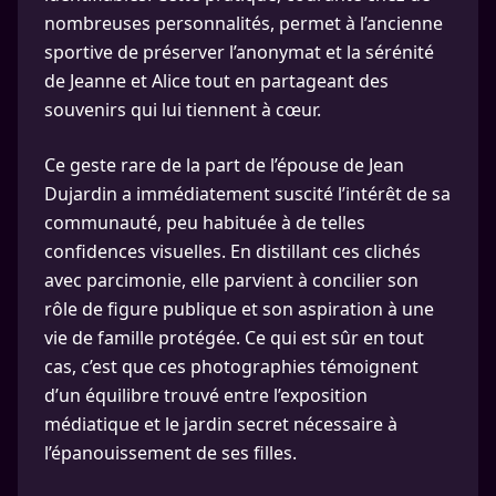
nombreuses personnalités, permet à l’ancienne
sportive de préserver l’anonymat et la sérénité
de Jeanne et Alice tout en partageant des
souvenirs qui lui tiennent à cœur.
Ce geste rare de la part de l’épouse de Jean
Dujardin a immédiatement suscité l’intérêt de sa
communauté, peu habituée à de telles
confidences visuelles. En distillant ces clichés
avec parcimonie, elle parvient à concilier son
rôle de figure publique et son aspiration à une
vie de famille protégée. Ce qui est sûr en tout
cas, c’est que ces photographies témoignent
d’un équilibre trouvé entre l’exposition
médiatique et le jardin secret nécessaire à
l’épanouissement de ses filles.