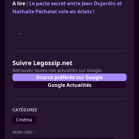
A lire :
Le pacte secret entre Jean Dujardin et
Nathalie Péchalat vole en éclats !
...
Suivre Legossip.net
Retrouvez toutes nos actualités sur Google.
Source préférée sur Google
Google Actualités
CATÉGORIE
Cinéma
Mots-clés :