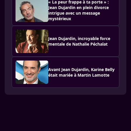
« La peur frappe à ta porte » :
Jean Dujardin en plein divorce
intrigue avec un message
mystérieux
Jean Dujardin, incroyable force
mentale de Nathalie Péchalat
Avant Jean Dujardin, Karine Belly
était mariée à Martin Lamotte