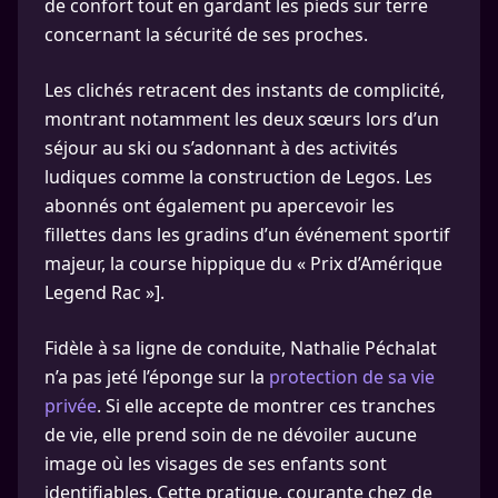
de confort tout en gardant les pieds sur terre
concernant la sécurité de ses proches.
Les clichés retracent des instants de complicité,
montrant notamment les deux sœurs lors d’un
séjour au ski ou s’adonnant à des activités
ludiques comme la construction de Legos. Les
abonnés ont également pu apercevoir les
fillettes dans les gradins d’un événement sportif
majeur, la course hippique du « Prix d’Amérique
Legend Rac »].
Fidèle à sa ligne de conduite, Nathalie Péchalat
n’a pas jeté l’éponge sur la
protection de sa vie
privée
. Si elle accepte de montrer ces tranches
de vie, elle prend soin de ne dévoiler aucune
image où les visages de ses enfants sont
identifiables. Cette pratique, courante chez de