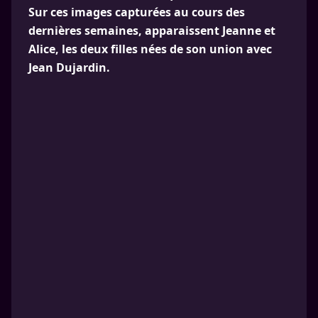
Sur ces images capturées au cours des
dernières semaines, apparaissent Jeanne et
Alice, les deux filles nées de son union avec
Jean Dujardin.