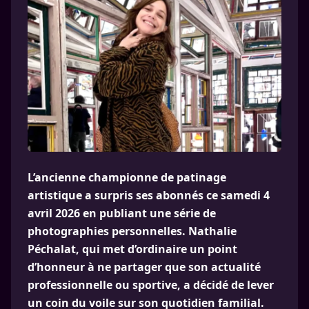
L’ancienne championne de patinage
artistique a surpris ses abonnés ce samedi 4
avril 2026 en publiant une série de
photographies personnelles. Nathalie
Péchalat, qui met d’ordinaire un point
d’honneur à ne partager que son actualité
professionnelle ou sportive, a décidé de lever
un coin du voile sur son quotidien familial.