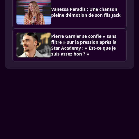
Vanessa Paradis : Une chanson
pleine d’émotion de son fils Jack
Pierre Garnier se confie « sans
filtre » sur la pression après la
Star Academy : « Est-ce que je
suis assez bon ? »