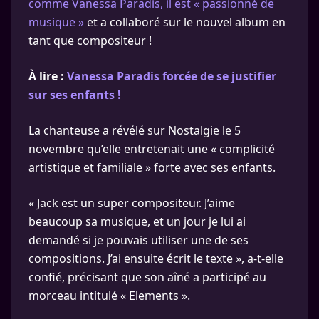
comme Vanessa Paradis, il est « passionné de
musique »
et a collaboré sur le nouvel album en
tant que compositeur !
À lire :
Vanessa Paradis forcée de se justifier
sur ses enfants !
La chanteuse a révélé sur Nostalgie le 5
novembre qu’elle entretenait une « complicité
artistique et familiale » forte avec ses enfants.
« Jack est un super compositeur. J’aime
beaucoup sa musique, et un jour je lui ai
demandé si je pouvais utiliser une de ses
compositions. J’ai ensuite écrit le texte », a-t-elle
confié, précisant que son aîné a participé au
morceau intitulé « Elements ».