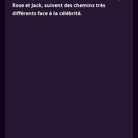
Rose et Jack, suivent des chemins très
différents face à la célébrité.