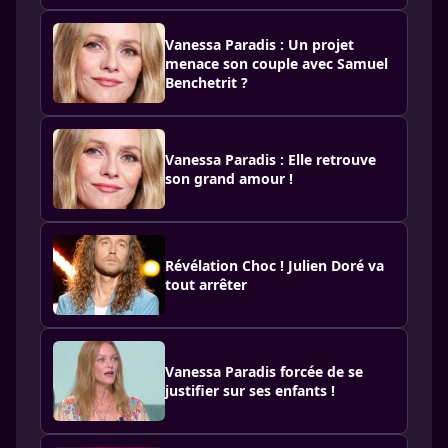
Vanessa Paradis : Un projet
menace son couple avec Samuel
Benchetrit ?
Vanessa Paradis : Elle retrouve
son grand amour !
Révélation Choc ! Julien Doré va
tout arrêter
Vanessa Paradis forcée de se
justifier sur ses enfants !