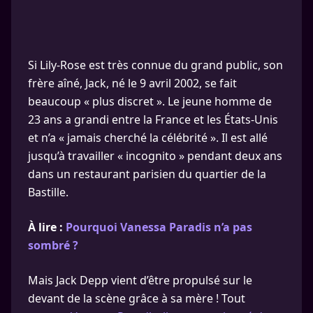
Si Lily-Rose est très connue du grand public, son
frère aîné, Jack, né le 9 avril 2002, se fait
beaucoup « plus discret ». Le jeune homme de
23 ans a grandi entre la France et les États-Unis
et n’a « jamais cherché la célébrité ». Il est allé
jusqu’à travailler « incognito » pendant deux ans
dans un restaurant parisien du quartier de la
Bastille.
À lire :
Pourquoi Vanessa Paradis n’a pas
sombré ?
Mais Jack Depp vient d’être propulsé sur le
devant de la scène grâce à sa mère ! Tout