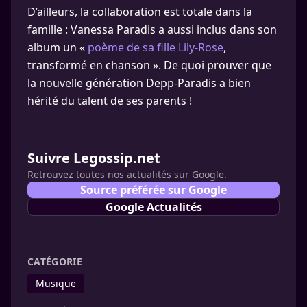
D’ailleurs, la collaboration est totale dans la
famille : Vanessa Paradis a aussi inclus dans son
album un «
poème de sa fille Lily-Rose
,
transformé en chanson ». De quoi prouver que
la nouvelle génération Depp-Paradis a bien
hérité du talent de ses parents !
Suivre Legossip.net
Retrouvez toutes nos actualités sur Google.
Source préférée sur Google
Google Actualités
CATÉGORIE
Musique