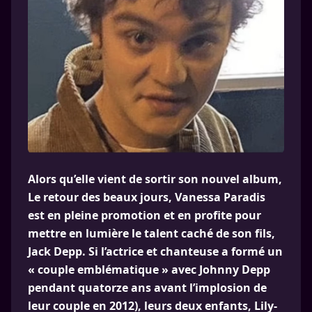
Alors qu’elle vient de sortir son nouvel album,
Le retour des beaux jours, Vanessa Paradis
est en pleine promotion et en profite pour
mettre en lumière le talent caché de son fils,
Jack Depp. Si l’actrice et chanteuse a formé un
« couple emblématique » avec Johnny Depp
pendant quatorze ans avant l’implosion de
leur couple en 2012), leurs deux enfants, Lily-