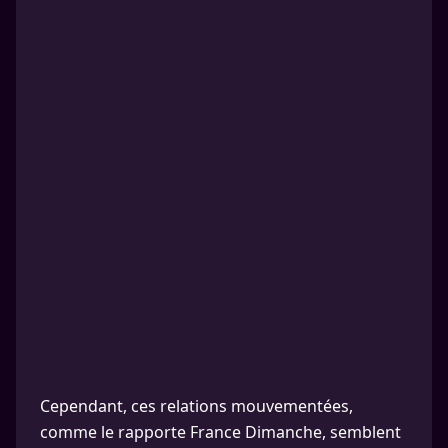
Cependant, ces relations mouvementées,
comme le rapporte France Dimanche, semblent