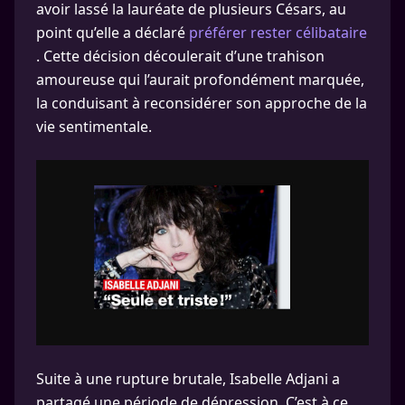
avoir lassé la lauréate de plusieurs Césars, au
point qu’elle a déclaré
préférer rester célibataire
. Cette décision découlerait d’une trahison
amoureuse qui l’aurait profondément marquée,
la conduisant à reconsidérer son approche de la
vie sentimentale.
Suite à une rupture brutale, Isabelle Adjani a
partagé une période de dépression. C’est à ce