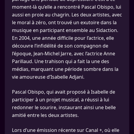
moment-là qu’elle a rencontré Pascal Obispo, lui
aussi en proie au chagrin. Les deux artistes, avec
le moral à zéro, ont trouvé un exutoire dans la
musique en participant ensemble au Sidaction.
En 2004, une année difficile pour l’actrice, elle
découvre l’infidélité de son compagnon de
l’époque, Jean-Michel Jarre, avec l’actrice Anne
Parillaud. Une trahison qui a fait la une des
médias, marquant une période sombre dans la
vie amoureuse d’Isabelle Adjani.
Pascal Obispo, qui avait proposé à Isabelle de
participer à un projet musical, a réussi à lui
redonner le sourire, instaurant ainsi une belle
amitié entre les deux artistes.
Lors d’une émission récente sur Canal +, où elle