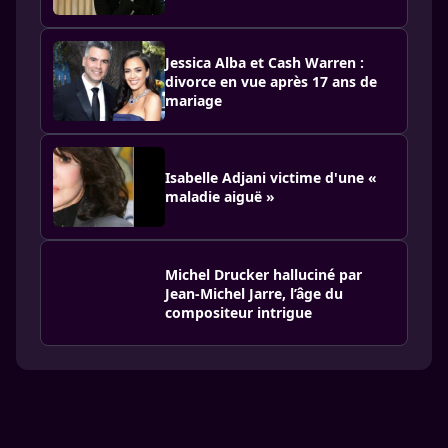
Jessica Alba et Cash Warren :
divorce en vue après 17 ans de
mariage
Isabelle Adjani victime d'une «
maladie aiguë »
Michel Drucker halluciné par
Jean-Michel Jarre, l’âge du
compositeur intrigue