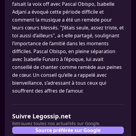
faisait la voix off avec Pascal Obispo, Isabelle
Adjani a évoqué cette période difficile et
comment la musique a été un remède pour
leurs cœurs blessés. "J’étais seule, assez triste, et
toi aussi d’ailleurs", a-t-elle partagé, soulignant
l’importance de l’amitié dans les moments
difficiles. Pascal Obispo, en pleine séparation
avec Isabelle Funaro à l’époque, lui avait
conseillé de chanter comme remède aux peines
de cœur. Un conseil qu’elle a rappelé avec
bienveillance, s’adressant à tous ceux qui
souffrent des affres de l’amour.
Suivre Legossip.net
Retrouvez toutes nos actualités sur Google.
Source préférée sur Google