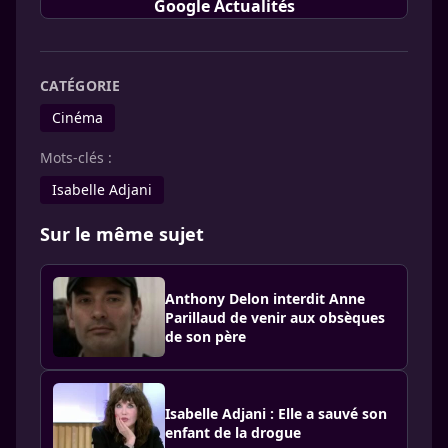
Google Actualités
CATÉGORIE
Cinéma
Mots-clés :
Isabelle Adjani
Sur le même sujet
Anthony Delon interdit Anne
Parillaud de venir aux obsèques
de son père
Isabelle Adjani : Elle a sauvé son
enfant de la drogue