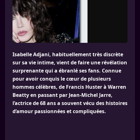
Isabelle Adjani, habituellement très discrète
sur sa vie intime, vient de faire une révélation
surprenante qui a ébranlé ses fans. Connue
pour avoir conquis le cœur de plusieurs
hommes célèbres, de Francis Huster à Warren
Beatty en passant par Jean-Michel Jarre,
l’actrice de 68 ans a souvent vécu des histoires
d’amour passionnées et compliquées.