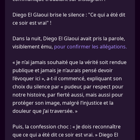
Diego El Glaoui brise le silence : "Ce qui a été dit
ce soir est vrai" !
Dans la nuit, Diego El Glaoui avait pris la parole,
visiblement ému,
pour confirmer les allégations.
« Je n’ai jamais souhaité que la vérité soit rendue
publique et jamais je n’aurais pensé devoir
l’évoquer ici », a-t-il commencé, expliquant son
choix du silence par « pudeur, par respect pour
notre histoire, par fierté aussi, mais aussi pour
protéger son image, malgré l’injustice et la
douleur que j’ai traversée. »
Puis, la confession choc : « Je dois reconnaître
que ce qui a été dit ce soir est vrai. » Diego El