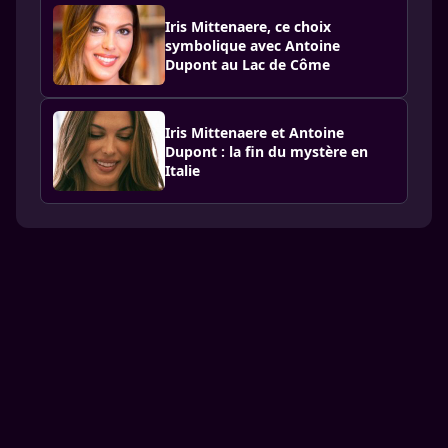
Iris Mittenaere, ce choix
symbolique avec Antoine
Dupont au Lac de Côme
Iris Mittenaere et Antoine
Dupont : la fin du mystère en
Italie