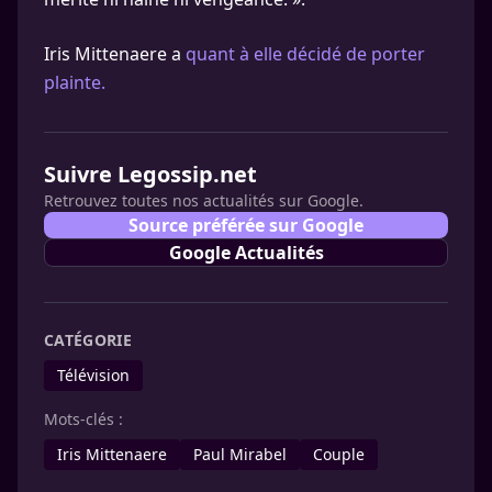
Iris Mittenaere a
quant à elle décidé de porter
plainte.
Suivre Legossip.net
Retrouvez toutes nos actualités sur Google.
Source préférée sur Google
Google Actualités
CATÉGORIE
Télévision
Mots-clés :
Iris Mittenaere
Paul Mirabel
Couple