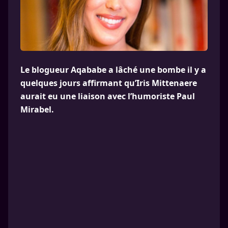
Le blogueur Aqababe a lâché une bombe il y a
quelques jours affirmant qu’Iris Mittenaere
aurait eu une liaison avec l’humoriste Paul
Mirabel.