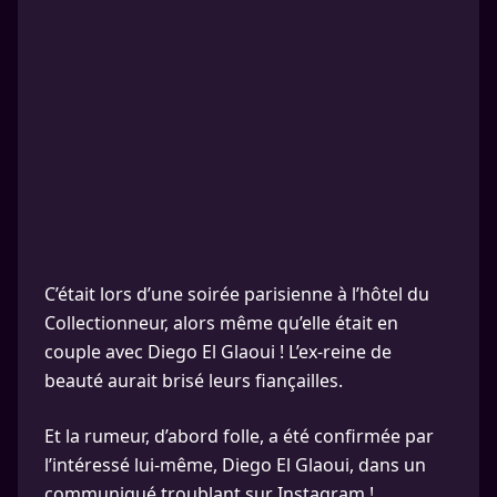
C’était lors d’une soirée parisienne à l’hôtel du
Collectionneur, alors même qu’elle était en
couple avec Diego El Glaoui ! L’ex-reine de
beauté aurait brisé leurs fiançailles.
Et la rumeur, d’abord folle, a été confirmée par
l’intéressé lui-même, Diego El Glaoui, dans un
communiqué troublant sur Instagram !