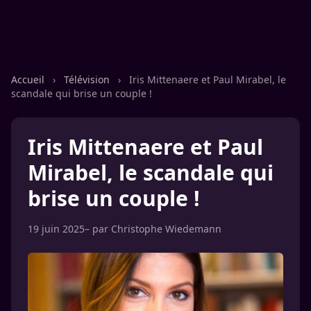
Accueil
›
Télévision
›
Iris Mittenaere et Paul Mirabel, le
scandale qui brise un couple !
Iris Mittenaere et Paul
Mirabel, le scandale qui
brise un couple !
19 juin 2025
– par
Christophe Wiedemann