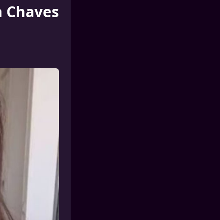
a Chaves