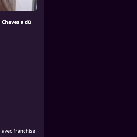
 Chaves a dû
 avec franchise