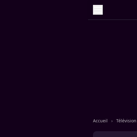
Accueil
›
Télévisio