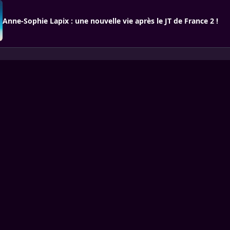
Anne-Sophie Lapix : une nouvelle vie après le JT de France 2 !