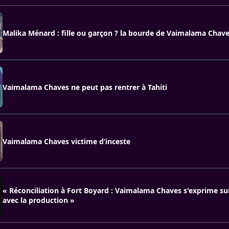
Malika Ménard : fille ou garçon ? la bourde de Vaimalama Chave
Vaimalama Chaves ne peut pas rentrer à Tahiti
Vaimalama Chaves victime d’inceste
« Réconciliation à Fort Boyard : Vaimalama Chaves s'exprime sur
avec la production »