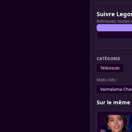
Suivre Lego
Retrouvez toutes 
CATÉGORIE
Télévision
Mots-clés :
Vaimalama Cha
Sur le même 