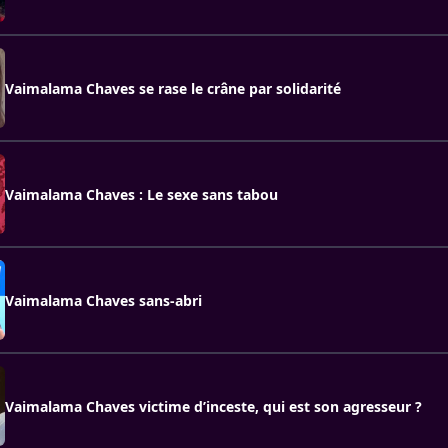
Vaimalama Chaves se rase le crâne par solidarité
Vaimalama Chaves : Le sexe sans tabou
Vaimalama Chaves sans-abri
Vaimalama Chaves victime d’inceste, qui est son agresseur ?