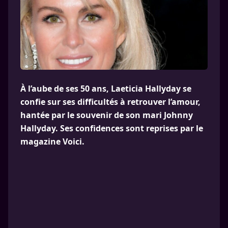
À l’aube de ses 50 ans, Laeticia Hallyday se
confie sur ses difficultés à retrouver l’amour,
hantée par le souvenir de son mari Johnny
Hallyday. Ses confidences sont reprises par le
magazine Voici.