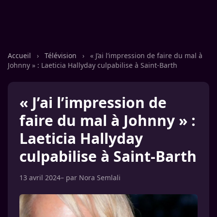
Accueil
›
Télévision
›
« J’ai l’impression de faire du mal à
Johnny » : Laeticia Hallyday culpabilise à Saint-Barth
« J’ai l’impression de
faire du mal à Johnny » :
Laeticia Hallyday
culpabilise à Saint-Barth
13 avril 2024
– par
Nora Semlali