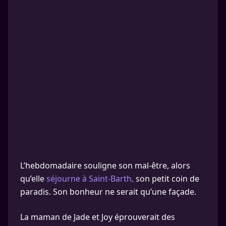
L’hebdomadaire souligne son mal-être, alors
qu’elle
séjourne à Saint-Barth,
son petit coin de
paradis. Son bonheur ne serait qu’une façade.
La maman de Jade et Joy éprouverait des