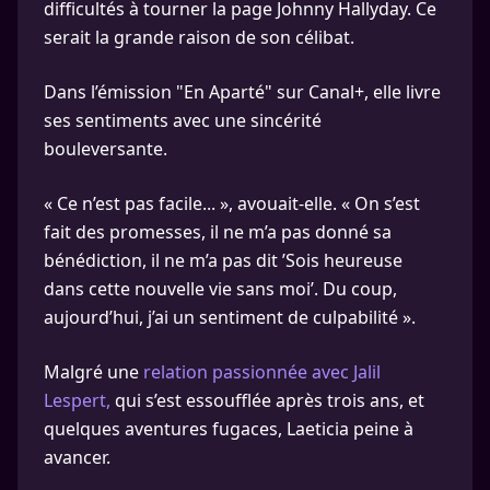
difficultés à tourner la page Johnny Hallyday. Ce
serait la grande raison de son célibat.
Dans l’émission "En Aparté" sur Canal+, elle livre
ses sentiments avec une sincérité
bouleversante.
« Ce n’est pas facile... », avouait-elle. « On s’est
fait des promesses, il ne m’a pas donné sa
bénédiction, il ne m’a pas dit ’Sois heureuse
dans cette nouvelle vie sans moi’. Du coup,
aujourd’hui, j’ai un sentiment de culpabilité ».
Malgré une
relation passionnée avec Jalil
Lespert,
qui s’est essoufflée après trois ans, et
quelques aventures fugaces, Laeticia peine à
avancer.