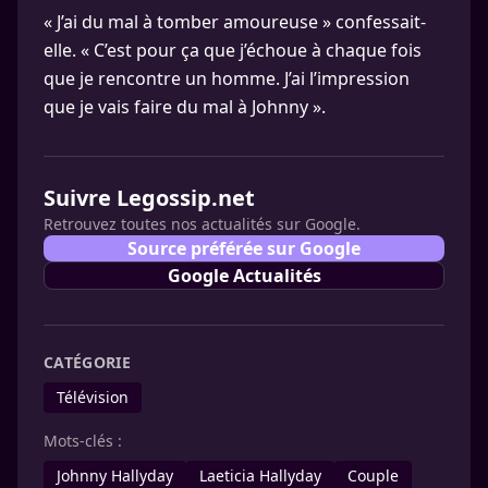
« J’ai du mal à tomber amoureuse » confessait-
elle. « C’est pour ça que j’échoue à chaque fois
que je rencontre un homme. J’ai l’impression
que je vais faire du mal à Johnny ».
Suivre Legossip.net
Retrouvez toutes nos actualités sur Google.
Source préférée sur Google
Google Actualités
CATÉGORIE
Télévision
Mots-clés :
Johnny Hallyday
Laeticia Hallyday
Couple