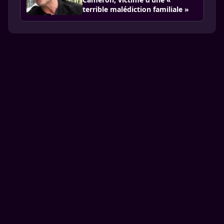
terrible malédiction familiale »