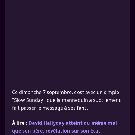
Ce dimanche 7 septembre, c’est avec un simple
"Slow Sunday" que la mannequin a subtilement
fait passer le message à ses fans.
À lire :
David Hallyday atteint du même mal
que son père, révélation sur son état