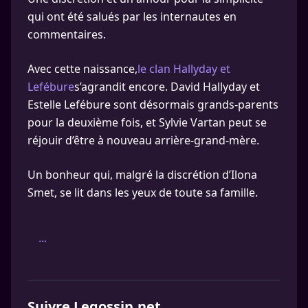
qui ont été salués par les internautes en
commentaires.
Avec cette naissance,
le clan Hallyday et
Lefébure
s’agrandit encore. David Hallyday et
Estelle Lefébure sont désormais grands-parents
pour la deuxième fois, et Sylvie Vartan peut se
réjouir d’être à nouveau arrière-grand-mère.
Un bonheur qui, malgré la discrétion d’Ilona
Smet, se lit dans les yeux de toute sa famille.
...
Suivre Legossip.net