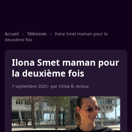
Accueil
›
Télévision
›
Ilona Smet maman pour la
deuxième fois
Ilona Smet maman pour
la deuxième fois
7 septembre 2025
– par
Chloe B. Arieux