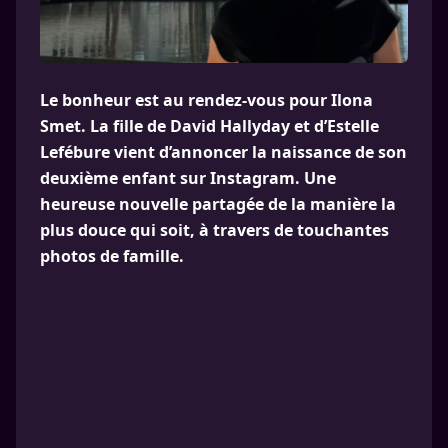
Le bonheur est au rendez-vous pour Ilona
Smet. La fille de David Hallyday et d’Estelle
Lefébure vient d’annoncer la naissance de son
deuxième enfant sur Instagram. Une
heureuse nouvelle partagée de la manière la
plus douce qui soit, à travers de touchantes
photos de famille.