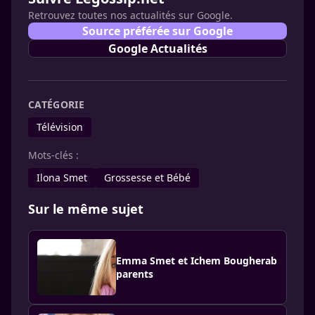
Retrouvez toutes nos actualités sur Google.
Source préférée sur Google
Google Actualités
CATÉGORIE
Télévision
Mots-clés :
Ilona Smet
Grossesse et Bébé
Sur le même sujet
Emma Smet et Ichem Bougherab
parents