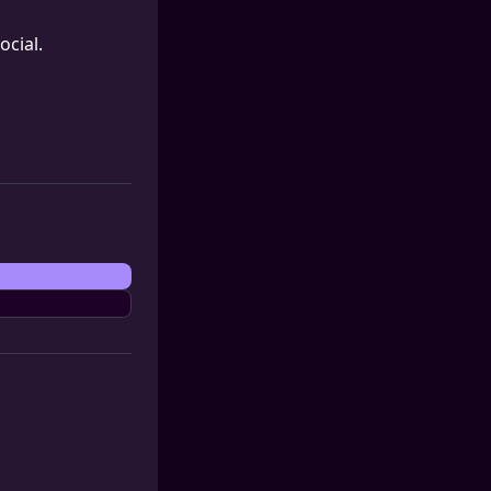
ocial.