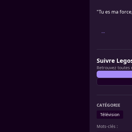
"Tu es ma force,
...
Suivre Lego
Retrouvez toutes 
CATÉGORIE
Télévision
Mots-clés :