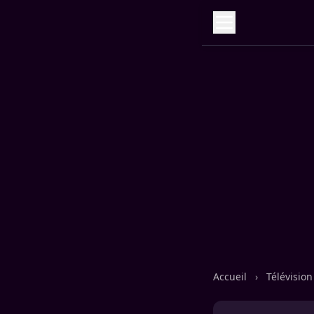
Accueil
›
Télévisio