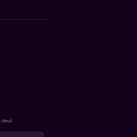
 deuil