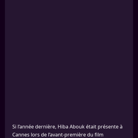
Si l’année dernière, Hiba Abouk était présente à
Cannes lors de l’avant-première du film