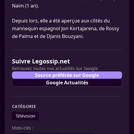
Naïm (1 an).
Depuis lors, elle a été aperçue aux côtés du
mannequin espagnol Jon Kortajarena, de Rossy
de Palma et de Djanis Bouzyani.
Suivre Legossip.net
Retrouvez toutes nos actualités sur Google.
Source préférée sur Google
Google Actualités
CATÉGORIE
Télévision
Mots-clés :