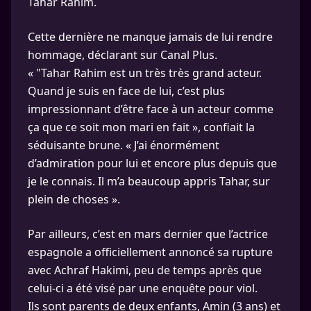
Tahar Rahim.
Cette dernière ne manque jamais de lui rendre
hommage, déclarant sur Canal Plus.
« "Tahar Rahim est un très très grand acteur.
Quand je suis en face de lui, c’est plus
impressionnant d’être face à un acteur comme
ça que ce soit mon mari en fait », confiait la
séduisante brune. « J’ai énormément
d’admiration pour lui et encore plus depuis que
je le connais. Il m’a beaucoup appris Tahar, sur
plein de choses ».
Par ailleurs, c’est en mars dernier que l’actrice
espagnole a officiellement annoncé sa rupture
avec Achraf Hakimi, peu de temps après que
celui-ci a été visé par une enquête pour viol.
Ils sont parents de deux enfants, Amin (3 ans) et