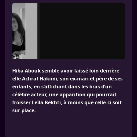
Hiba Abouk semble avoir laissé loin derrière
elle Achraf Hakimi, son ex-mari et père de ses
enfants, en s’affichant dans les bras d’un
célèbre acteur, une apparition qui pourrait
froisser Leïla Bekhti, à moins que celle-ci soit
sur place.