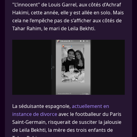
"L’innocent" de Louis Garrel, aux côtés d’Achraf
Hakimi, cette année, elle y est allée en solo. Mais
cela ne l’empêche pas de s’afficher aux côtés de
Tahar Rahim, le mari de Leïla Bekhti.
La séduisante espagnole,
actuellement en
instance de divorce
avec le footballeur du Paris
Saint-Germain, risquerait de susciter la jalousie
de Leïla Bekhti, la mère des trois enfants de