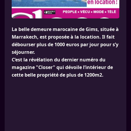
La belle demeure marocaine de Gims, située à
Marrakech, est proposée à la location. Il fait
débourser plus de 1000 euros par jour pour s’y
séjourner.
C’est la révélation du dernier numéro du
magazine "Closer" qui dévoile l’intérieur de
cette belle propriété de plus de 1200m2.