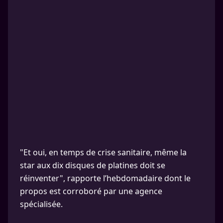
"Et oui, en temps de crise sanitaire, même la
star aux dix disques de platines doit se
réinventer", rapporte l’hebdomadaire dont le
propos est corroboré par une agence
spécialisée.