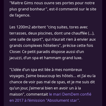
"Maitre Gims nous ouvre ses portes pour notre
plus grand bonheur", est-il commenté sur le site
de l’agence.
Les 1200m2 abritent "cinq suites, tores avec
terrasses, deux piscines, dont une chauffée (…),
une salle de sport", qui n’aurait rien à envier aux
grands complexes hôteliers", précise cette fois
Closer. Ce petit paradis dispose aussi d’un
jacuzzi, d’un spa et hammam grand luxe.
"L’idée d’un spa est liée à mes nombreux
voyages. J’aime beaucoup les hôtels… et j’ai eu la
chance de voir pas mal de spas, et je me suis dit
qu’un jour, j’aimerai bien en avoir un à la
maison", commentait
le mari DemDem confié
en 2017 à l’émission "Absolument star".