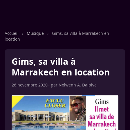
Accueil
›
Musique
›
Gims, sa villa à Marrakech en
location
Gims, sa villa à
Marrakech en location
26 novembre 2020
– par
Nolwenn A. Dalpiva