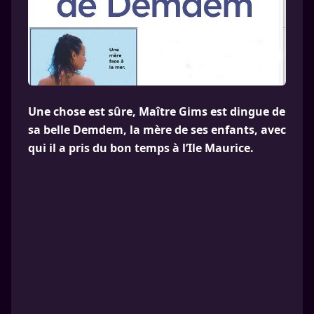
Une chose est sûre, Maître Gims est dingue de
sa belle Demdem, la mère de ses enfants, avec
qui il a pris du bon temps à l’Ile Maurice.