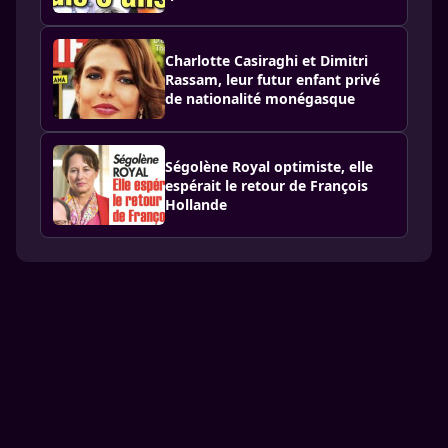
Charlotte Casiraghi et Dimitri
Rassam, leur futur enfant privé
de nationalité monégasque
Ségolène Royal optimiste, elle
espérait le retour de François
Hollande