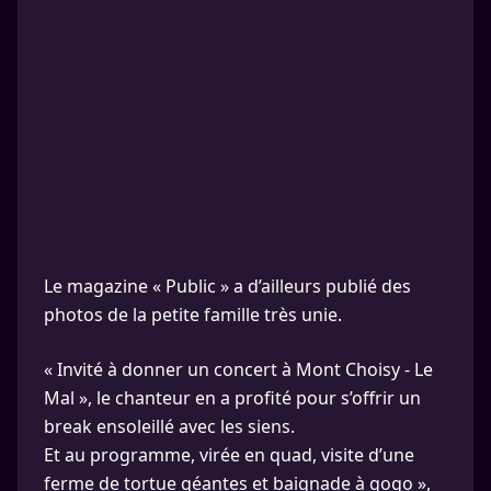
Le magazine « Public » a d’ailleurs publié des
photos de la petite famille très unie.
« Invité à donner un concert à Mont Choisy - Le
Mal », le chanteur en a profité pour s’offrir un
break ensoleillé avec les siens.
Et au programme, virée en quad, visite d’une
ferme de tortue géantes et baignade à gogo »,