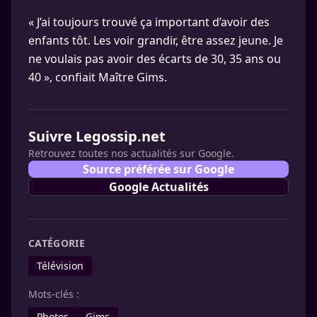
« J’ai toujours trouvé ça important d’avoir des
enfants tôt. Les voir grandir, être assez jeune. Je
ne voulais pas avoir des écarts de 30, 35 ans ou
40 », confiait Maître Gims.
Suivre Legossip.net
Retrouvez toutes nos actualités sur Google.
Source préférée sur Google
Google Actualités
CATÉGORIE
Télévision
Mots-clés :
Photos
Gims