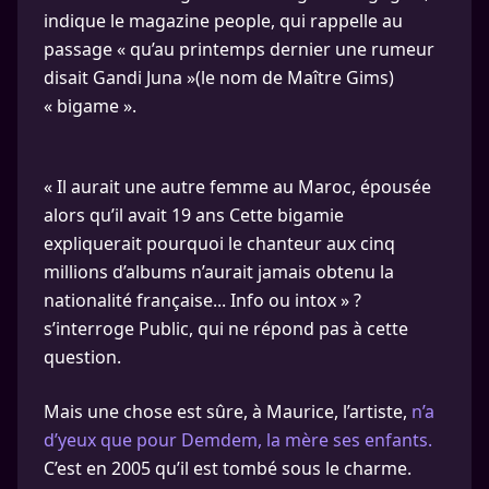
indique le magazine people, qui rappelle au
passage « qu’au printemps dernier une rumeur
disait Gandi Juna »(le nom de Maître Gims)
« bigame ».
« Il aurait une autre femme au Maroc, épousée
alors qu’il avait 19 ans Cette bigamie
expliquerait pourquoi le chanteur aux cinq
millions d’albums n’aurait jamais obtenu la
nationalité française... Info ou intox » ?
s’interroge Public, qui ne répond pas à cette
question.
Mais une chose est sûre, à Maurice, l’artiste,
n’a
d’yeux que pour Demdem, la mère ses enfants.
C’est en 2005 qu’il est tombé sous le charme.