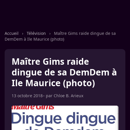
Accueil
›
Télévision
›
Maître Gims raide dingue de sa
DemDem à Ile Maurice (photo)
Maître Gims raide
dingue de sa DemDem à
Ile Maurice (photo)
13 octobre 2018
– par
Chloe B. Arieux