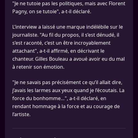
"Je ne tutoie pas les politiques, mais avec Florent
Pagny, on se tutoie", a-t-il déclaré.
L’interview a laissé une marque indélébile sur le
journaliste. "Au fil du propos, il s’est dénudé, il
s’est raconté, c’est un être incroyablement
attachant", a-t-il affirmé, en décrivant le
chanteur. Gilles Bouleau a avoué avoir eu du mal
à retenir son émotion.
"Je ne savais pas précisément ce qu’il allait dire,
j’avais les larmes aux yeux quand je l’écoutais. La
force du bonhomme…", a-t-il déclaré, en
rendant hommage à la force et au courage de
l’artiste.