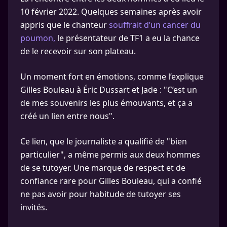
10 février 2022. Quelques semaines après avoir
appris que le chanteur
souffrait d’un cancer du
poumon,
le présentateur de TF1 a eu la chance
de le recevoir sur son plateau.
Un moment fort en émotions, comme l’explique
Gilles Bouleau à Éric Dussart et Jade : "C’est un
de mes souvenirs les plus émouvants, et ça a
créé un lien entre nous".
Ce lien, que le journaliste a qualifié de "bien
particulier", a même permis aux deux hommes
de se tutoyer. Une marque de respect et de
confiance rare pour Gilles Bouleau, qui a confié
ne pas avoir pour habitude de tutoyer ses
invités.