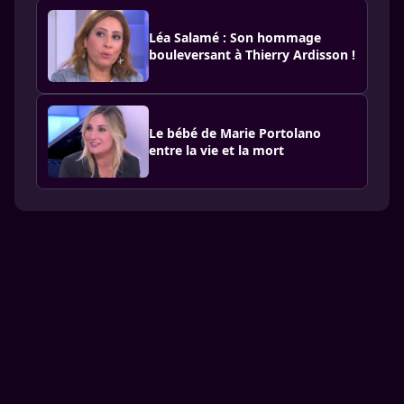
Léa Salamé : Son hommage
bouleversant à Thierry Ardisson !
Le bébé de Marie Portolano
entre la vie et la mort