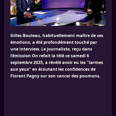
Gilles Bouleau, habituellement maître de ses
émotions, a été profondément touché par
une interview. Le journaliste, reçu dans
l’émission On refait la télé ce samedi 6
septembre 2025, a révélé avoir eu les "larmes
aux yeux" en écoutant les confidences de
Florent Pagny sur son cancer des poumons.