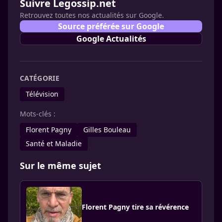
Suivre Legossip.net
Retrouvez toutes nos actualités sur Google.
Source préférée sur Google
Google Actualités
CATÉGORIE
Télévision
Mots-clés :
Florent Pagny
Gilles Bouleau
Santé et Maladie
Sur le même sujet
Florent Pagny tire sa révérence