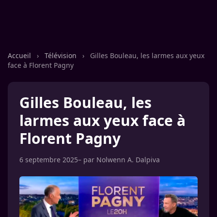
Accueil
›
Télévision
›
Gilles Bouleau, les larmes aux yeux
face à Florent Pagny
Gilles Bouleau, les
larmes aux yeux face à
Florent Pagny
6 septembre 2025
– par
Nolwenn A. Dalpiva