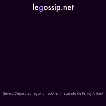
Gérard Depardieu reçoit un soutien Inattendu de Fanny Ardant : 