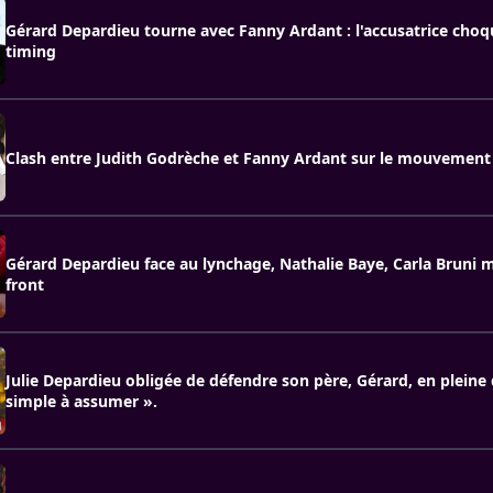
Gérard Depardieu tourne avec Fanny Ardant : l'accusatrice choq
timing
Clash entre Judith Godrèche et Fanny Ardant sur le mouvemen
Gérard Depardieu face au lynchage, Nathalie Baye, Carla Bruni 
front
Julie Depardieu obligée de défendre son père, Gérard, en pleine 
simple à assumer ».