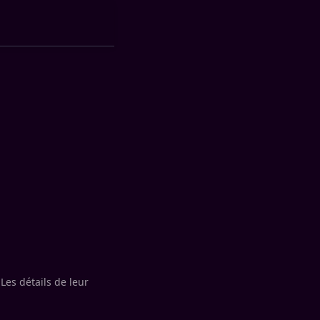
Les détails de leur