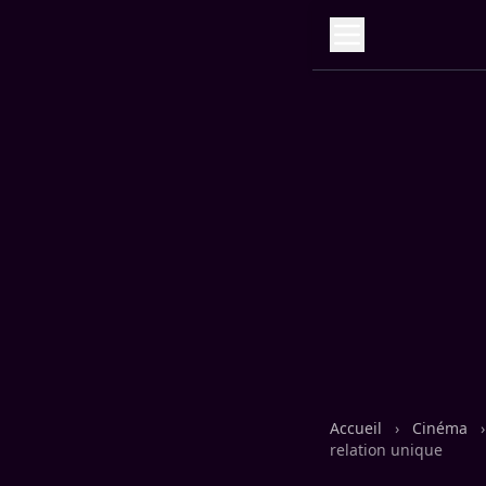
Accueil
›
Cinéma
›
relation unique