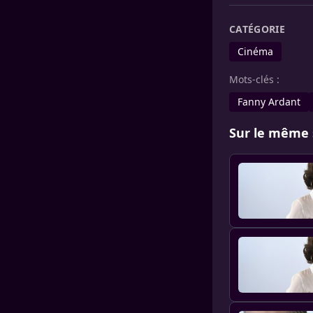
CATÉGORIE
Cinéma
Mots-clés :
Fanny Ardant
Sur le même 