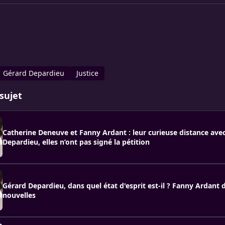
Gérard Depar­dieu
Justice
sujet
Catherine Deneuve et Fanny Ardant : leur curieuse distance ave
Depardieu, elles n’ont pas signé la pétition
Gérard Depardieu, dans quel état d'esprit est-il ? Fanny Ardant
nouvelles