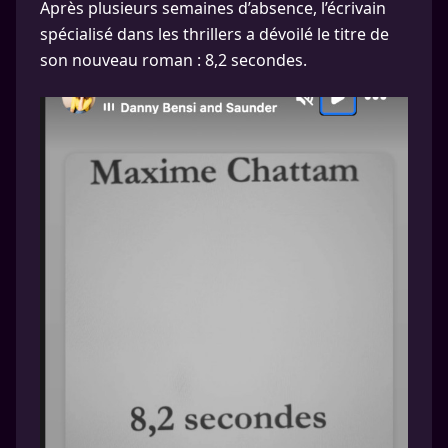
Après plusieurs semaines d’absence, l’écrivain
spécialisé dans les thrillers a dévoilé le titre de
son nouveau roman : 8,2 secondes.