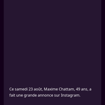
Ce samedi 23 août, Maxime Chattam, 49 ans, a
fait une grande annonce sur Instagram.