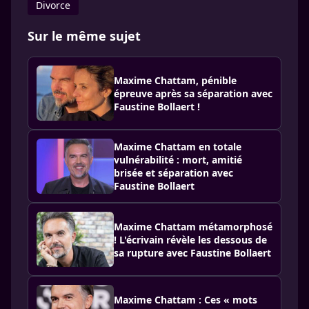
Divorce
Sur le même sujet
Maxime Chattam, pénible
épreuve après sa séparation avec
Faustine Bollaert !
Maxime Chattam en totale
vulnérabilité : mort, amitié
brisée et séparation avec
Faustine Bollaert
Maxime Chattam métamorphosé
! L'écrivain révèle les dessous de
sa rupture avec Faustine Bollaert
Maxime Chattam : Ces « mots