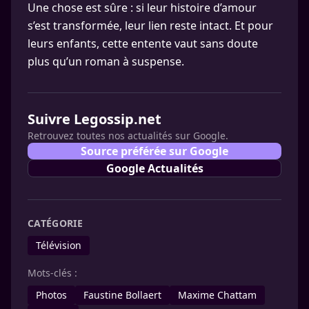
Une chose est sûre : si leur histoire d’amour
s’est transformée, leur lien reste intact. Et pour
leurs enfants, cette entente vaut sans doute
plus qu’un roman à suspense.
Suivre Legossip.net
Retrouvez toutes nos actualités sur Google.
Source préférée sur Google
Google Actualités
CATÉGORIE
Télévision
Mots-clés :
Photos
Faustine Bollaert
Maxime Chattam