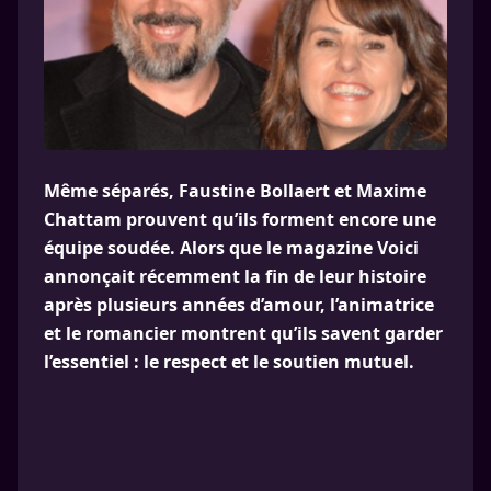
Même séparés, Faustine Bollaert et Maxime
Chattam prouvent qu’ils forment encore une
équipe soudée. Alors que le magazine Voici
annonçait récemment la fin de leur histoire
après plusieurs années d’amour, l’animatrice
et le romancier montrent qu’ils savent garder
l’essentiel : le respect et le soutien mutuel.