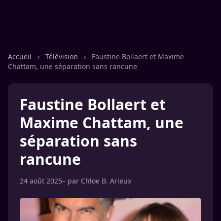
Accueil
›
Télévision
›
Faustine Bollaert et Maxime
Chattam, une séparation sans rancune
Faustine Bollaert et
Maxime Chattam, une
séparation sans
rancune
24 août 2025
– par
Chloe B. Arieux