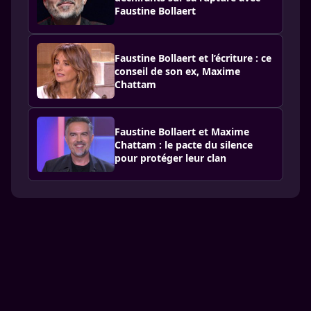
Faustine Bollaert
Faustine Bollaert et l’écriture : ce
conseil de son ex, Maxime
Chattam
Faustine Bollaert et Maxime
Chattam : le pacte du silence
pour protéger leur clan