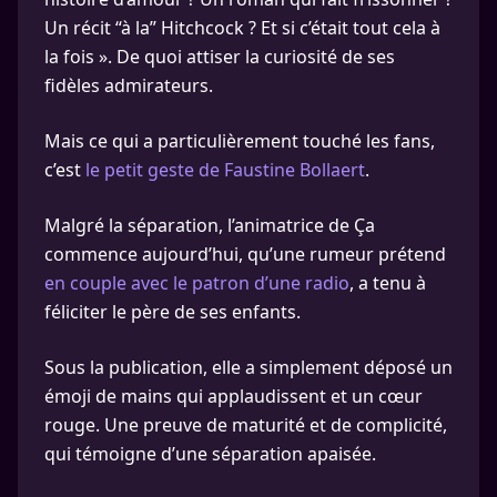
Un récit “à la” Hitchcock ? Et si c’était tout cela à
la fois ». De quoi attiser la curiosité de ses
fidèles admirateurs.
Mais ce qui a particulièrement touché les fans,
c’est
le petit geste de Faustine Bollaert
.
Malgré la séparation, l’animatrice de Ça
commence aujourd’hui, qu’une rumeur prétend
en couple avec le patron d’une radio
, a tenu à
féliciter le père de ses enfants.
Sous la publication, elle a simplement déposé un
émoji de mains qui applaudissent et un cœur
rouge. Une preuve de maturité et de complicité,
qui témoigne d’une séparation apaisée.