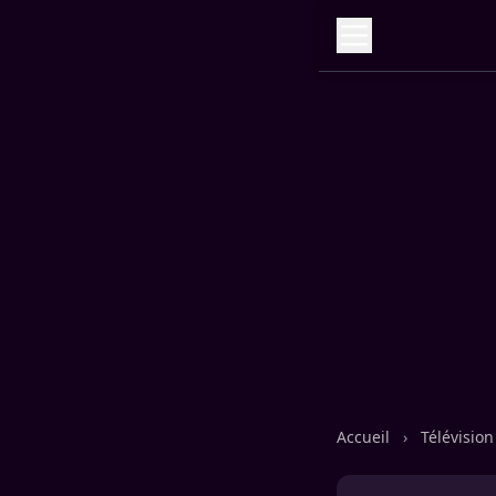
Accueil
›
Télévisio