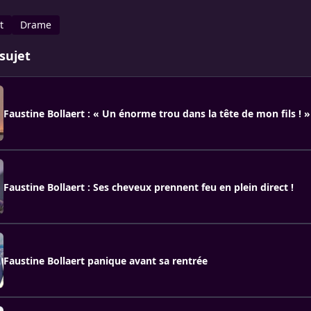
t
Drame
sujet
Faustine Bollaert : « Un énorme trou dans la tête de mon fils ! »
Faustine Bollaert : Ses cheveux prennent feu en plein direct !
Faustine Bollaert panique avant sa rentrée