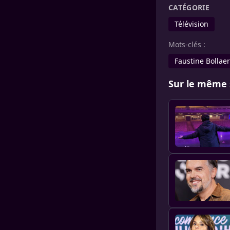
CATÉGORIE
Télévision
Mots-clés :
Faustine Bollaer
Sur le même 