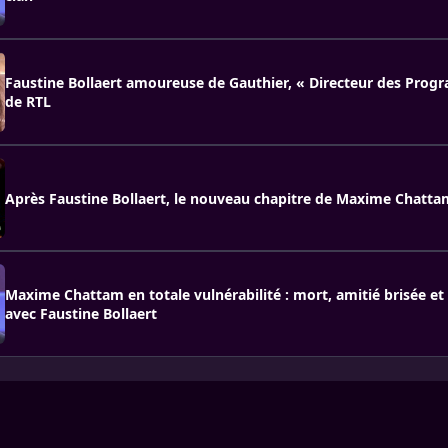
Faustine Bollaert amoureuse de Gauthier, « Directeur des Pro
de RTL
Après Faustine Bollaert, le nouveau chapitre de Maxime Chattam
Maxime Chattam en totale vulnérabilité : mort, amitié brisée et
avec Faustine Bollaert