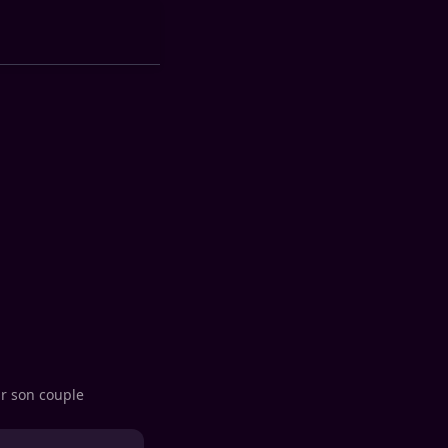
ur son couple