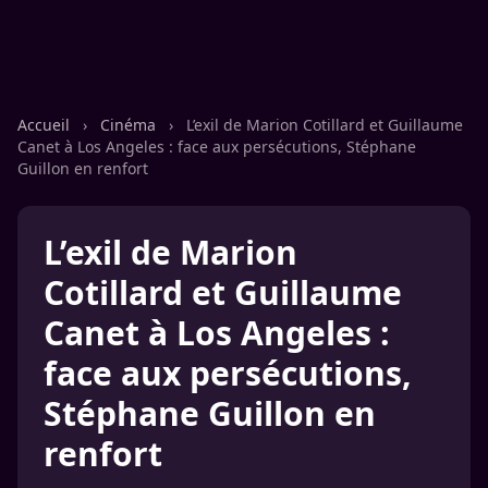
Accueil
›
Cinéma
›
L’exil de Marion Cotillard et Guillaume
Canet à Los Angeles : face aux persécutions, Stéphane
Guillon en renfort
L’exil de Marion
Cotillard et Guillaume
Canet à Los Angeles :
face aux persécutions,
Stéphane Guillon en
renfort