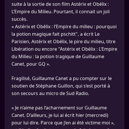
suite à la sortie de son film Astérix et Obélix :
L’Empire du Milieu. Pourtant, il connait un joli
succès.
« Astérix et Obélix : l’Empire du milieu : pourquoi
la potion magique fait pschitt", a écrit Le
Parisien, Astérix et Obélix, le pire du milieu, titre
Libération ou encore "Astérix et Obélix : L’Empire
du Milieu : la potion tragique de Guillaume
Canet, pour GQ ».
Fragilisé, Guillaume Canet a pu compter sur le
soutien de Stéphane Guillon, qui s’est porté à
son secours au micro de Sud Radio.
« Je n’aime pas l’acharnement sur Guillaume
Canet. D’ailleurs, je lui ai écrit hier (mercredi)
pour lui dire. Parce que j’en ai été victime moi »,