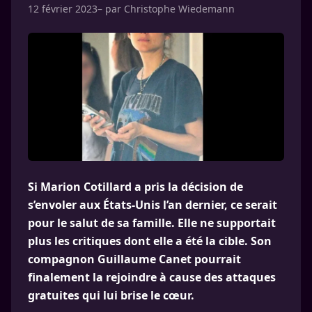
12 février 2023
– par
Christophe Wiedemann
Si Marion Cotillard a pris la décision de
s’envoler aux États-Unis l’an dernier, ce serait
pour le salut de sa famille. Elle ne supportait
plus les critiques dont elle a été la cible. Son
compagnon Guillaume Canet pourrait
finalement la rejoindre à cause des attaques
gratuites qui lui brise le cœur.