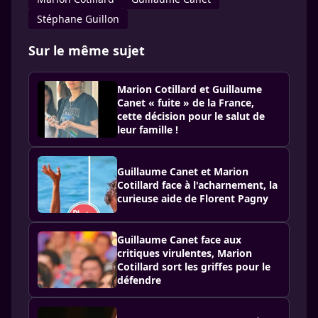
Stéphane Guillon
Sur le même sujet
Marion Cotillard et Guillaume
Canet « fuite » de la France,
cette décision pour le salut de
leur famille !
Guillaume Canet et Marion
Cotillard face à l'acharnement, la
curieuse aide de Florent Pagny
Guillaume Canet face aux
critiques virulentes, Marion
Cotillard sort les griffes pour le
défendre