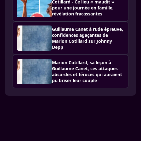
Cotillard - Ce lieu « maudit »
pour une journée en famille,
révélation fracassantes
Guillaume Canet à rude épreuve,
confidences agaçantes de
Marion Cotillard sur Johnny
Depp
Marion Cotillard, sa leçon à
Guillaume Canet, ces attaques
absurdes et féroces qui auraient
pu briser leur couple