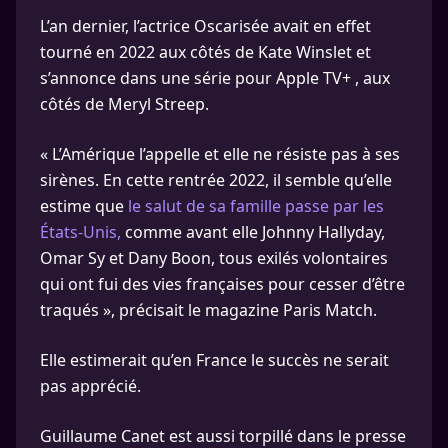
L’an dernier, l’actrice Oscarisée avait en effet
tourné en 2022 aux côtés de Kate Winslet et
s’annonce dans une série pour Apple TV+ , aux
côtés de Meryl Streep.
« L’Amérique l’appelle et elle ne résiste pas à ses
sirènes. En cette ­rentrée 2022, il semble qu’elle
estime que
le salut de sa famille passe par les
États-Unis,
comme avant elle Johnny Hallyday,
Omar Sy et Dany Boon, tous exilés volontaires
qui ont fui des vies ­françaises pour cesser d’être
traqués », précisait le magazine Paris Match.
Elle estimerait qu’en France le succès ne serait
pas apprécié.
Guillaume Canet est aussi torpillé dans le presse