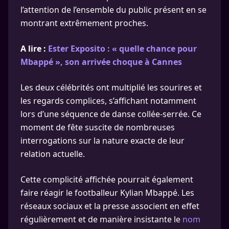
l’attention de l’ensemble du public présent en se
montrant extrêmement proches.
A lire :
Ester Exposito : « quelle chance pour
Mbappé », son arrivée choque à Cannes
Les deux célébrités ont multiplié les sourires et
les regards complices, s’affichant notamment
lors d’une séquence de danse collée-serrée. Ce
moment de fête suscite de nombreuses
interrogations sur la nature exacte de leur
relation actuelle.
Cette complicité affichée pourrait également
faire réagir le footballeur Kylian Mbappé. Les
réseaux sociaux et la presse associent en effet
régulièrement et de manière insistante le
nom