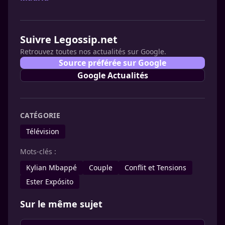
Suivre Legossip.net
Retrouvez toutes nos actualités sur Google.
Source préférée sur Google
Google Actualités
CATÉGORIE
Télévision
Mots-clés :
Kylian Mbappé
Couple
Conflit et Tensions
Ester Expósito
Sur le même sujet