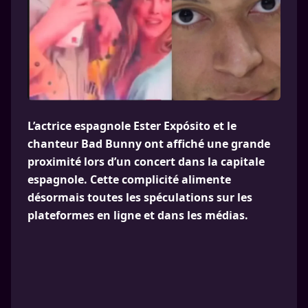
L’actrice espagnole Ester Expósito et le
chanteur Bad Bunny ont affiché une grande
proximité lors d’un concert dans la capitale
espagnole. Cette complicité alimente
désormais toutes les spéculations sur les
plateformes en ligne et dans les médias.