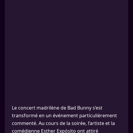
Le concert madrilène de Bad Bunny s’est
transformé en un événement particulièrement
commenté. Au cours de la soirée, l’artiste et la
comédienne Esther Expósito ont attiré