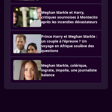
Meghan Markle et Harry,
critiques sournoises à Montecito
après les incendies dévastateurs
Prince Harry et Meghan Markle :
un couple à l'épreuve ? Un
voyage en Afrique soulève des
questions
Meghan Markle, colérique,
ingrate, impolie, une journaliste
balance