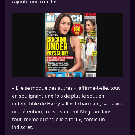
rajoute une couche.
« Elle se moque des autres », affirme-t-elle, tout
en soulignant une fois de plus le soutien
indéfectible de Harry. « Il est charmant, sans airs
ni prétention, mais il soutient Meghan dans
tout, même quand elle a tort », confie un
indiscret.