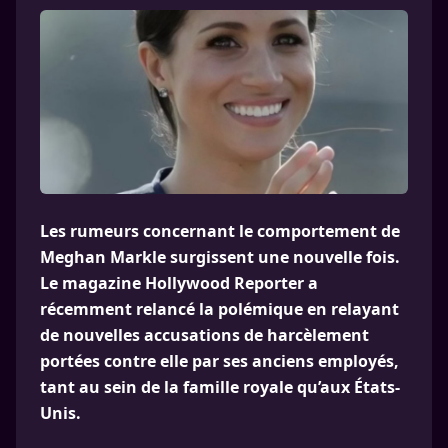
Les rumeurs concernant le comportement de
Meghan Markle surgissent une nouvelle fois.
Le magazine Hollywood Reporter a
récemment relancé la polémique en relayant
de nouvelles accusations de harcèlement
portées contre elle par ses anciens employés,
tant au sein de la famille royale qu’aux États-
Unis.