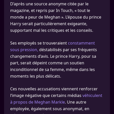
D’après une source anonyme citée par le
magazine, et repris par In Touch, « tout le
monde a peur de Meghan ». L’épouse du prince
Harry serait particulièrement exigeante,
supportant mal les critiques et les conseils.
Ses employés se trouveraient
constamment
sous pression,
déstabilisés par ses fréquents
changements d’avis. Le prince Harry, pour sa
part, serait dépeint comme un soutien
inconditionnel de sa femme, même dans les
moments les plus délicats.
Ces nouvelles accusations viennent renforcer
l’image négative que certains médias
véhiculent
à propos de Meghan Markle
. Une autre
employée, également sous anonymat, en