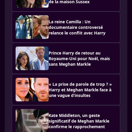
de la maison Sussex
La reine Camilla : Un
documentaire controversé
relance le conflit avec Harry
Prince Harry de retour au
Royaume-Uni pour Noël, mais
sans Meghan Markle
« La prise de parole de trop ? »
Harry et Meghan Markle face à
une vague d’insultes
Kate Middleton, un geste
significatif de Meghan Markle
confirme le rapprochement