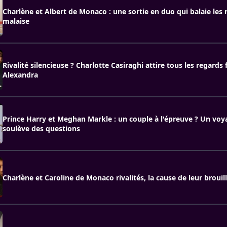
Charlène et Albert de Monaco : une sortie en duo qui balaie les
malaise
Rivalité silencieuse ? Charlotte Casiraghi attire tous les regards
Alexandra
Prince Harry et Meghan Markle : un couple à l'épreuve ? Un voy
soulève des questions
Charlène et Caroline de Monaco rivalités, la cause de leur brouil