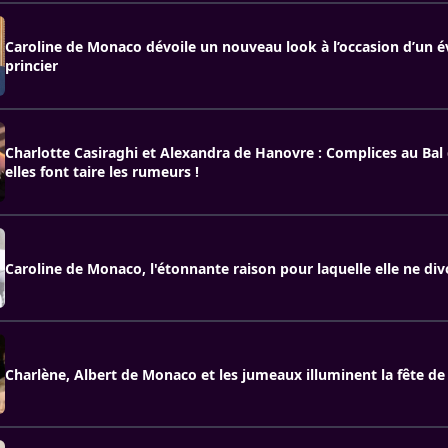
Caroline de Monaco dévoile un nouveau look à l’occasion d’un
princier
Charlotte Casiraghi et Alexandra de Hanovre : Complices au Bal 
elles font taire les rumeurs !
Caroline de Monaco, l'étonnante raison pour laquelle elle ne div
Charlène, Albert de Monaco et les jumeaux illuminent la fête de