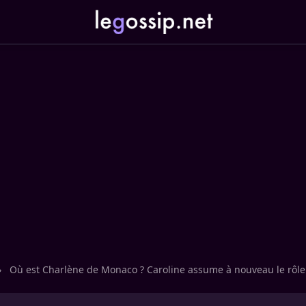
›
Où est Charlène de Monaco ? Caroline assume à nouveau le rôle 