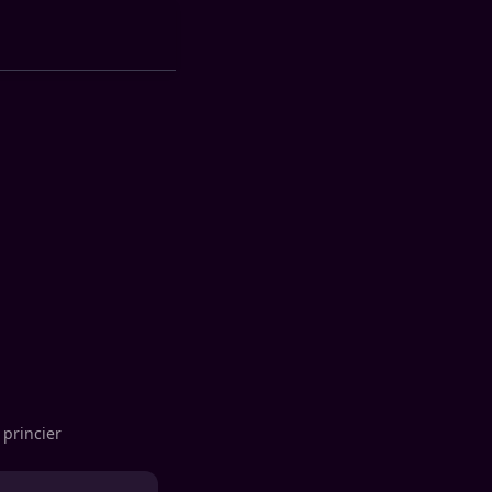
princier