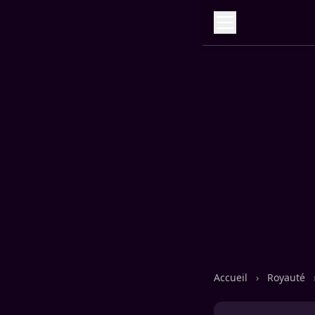
Accueil
›
Royauté