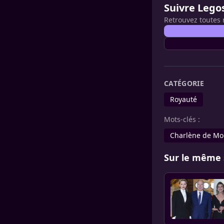
Suivre Lego
Retrouvez toutes 
CATÉGORIE
Royauté
Mots-clés :
Charlène de M
Sur le même 