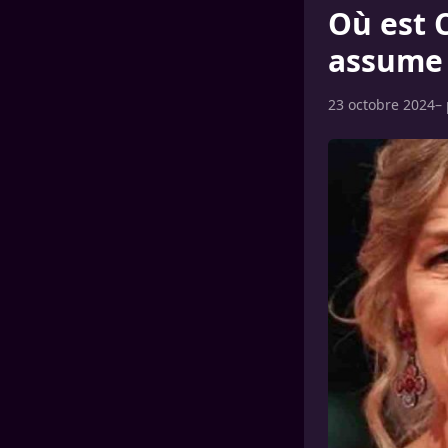
Où est 
assume 
23 octobre 2024
–