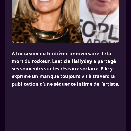
À l’occasion du huitième anniversaire de la
mort du rockeur, Laeticia Hallyday a partagé
ses souvenirs sur les réseaux sociaux. Elle y
exprime un manque toujours vif à travers la
publication d’une séquence intime de l’artiste.