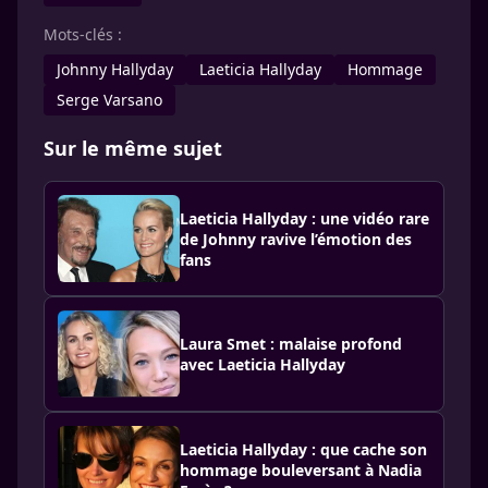
Mots-clés :
Johnny Hallyday
Laeticia Hallyday
Hommage
Serge Varsano
Sur le même sujet
Laeticia Hallyday : une vidéo rare
de Johnny ravive l’émotion des
fans
Laura Smet : malaise profond
avec Laeticia Hallyday
Laeticia Hallyday : que cache son
hommage bouleversant à Nadia