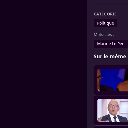
CATÉGORIE
Politique
Mots-clés :
Marine Le Pen
Sur le même 