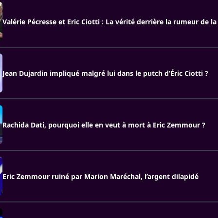
Valérie Pécresse et Eric Ciotti : La vérité derrière la rumeur de la 
Jean Dujardin impliqué malgré lui dans le putch d’Éric Ciotti ?
Rachida Dati, pourquoi elle en veut à mort à Eric Zemmour ?
Eric Zemmour ruiné par Marion Maréchal, l’argent dilapidé