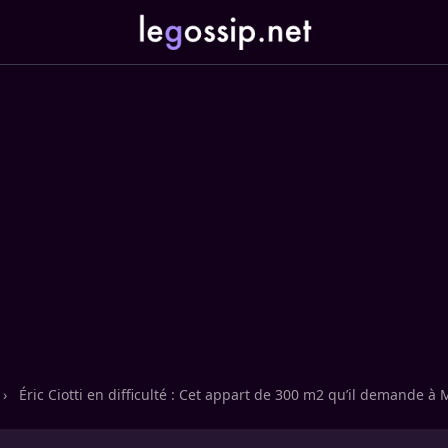
›
Éric Ciotti en difficulté : Cet appart de 300 m2 qu’il demande à