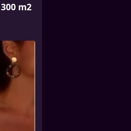
e 300 m2