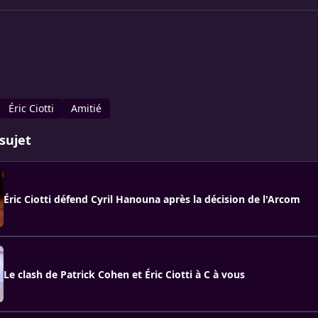
Éric Ciotti
Amitié
sujet
Éric Ciotti défend Cyril Hanouna après la décision de l'Arcom
Le clash de Patrick Cohen et Éric Ciotti à C à vous