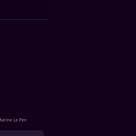
 Marine Le Pen