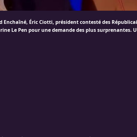
 Enchaîné, Éric Ciotti, président contesté des Républicai
arine Le Pen pour une demande des plus surprenantes. 