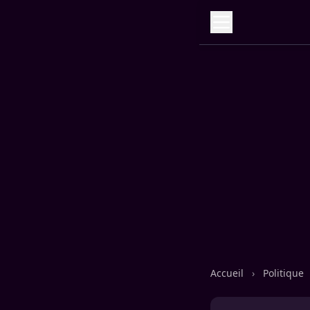
Accueil
›
Politique