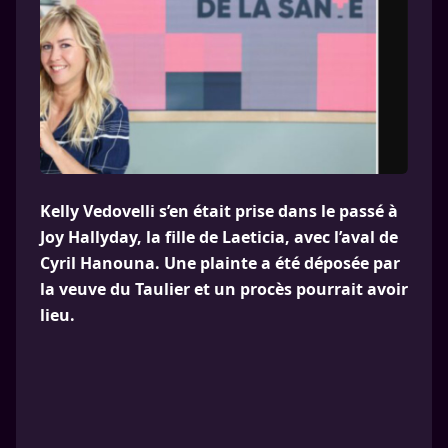
Kelly Vedovelli s’en était prise dans le passé à
Joy Hallyday, la fille de Laeticia, avec l’aval de
Cyril Hanouna. Une plainte a été déposée par
la veuve du Taulier et un procès pourrait avoir
lieu.