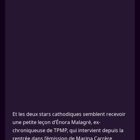
Et les deux stars cathodiques semblent recevoir
une petite leçon d’Énora Malagré, ex-
chroniqueuse de TPMP, qui intervient depuis la
rentrée dans l’émission de Marina Carrère