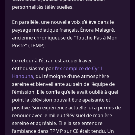
personnalités télévisuelles.
En parallèle, une nouvelle voix s’élève dans le
paysage médiatique français. Énora Malagré,
ancienne chroniqueuse de "Touche Pas à Mon
Poste" (TPMP).
Ce retour à l’écran est accueilli avec
enthousiasme par
l’ex-complice de Cyril
Hanouna,
qui témoigne d’une atmosphère
sereine et bienveillante au sein de l’équipe de
l’émission. Elle confie qu’elle avait oublié à quel
point la télévision pouvait être apaisante et
positive. Son expérience actuelle lui a permis de
renouer avec le milieu télévisuel de manière
sereine et agréable. Elle laisse entendre
l’ambiance dans TPMP sur C8 était tendu. Un