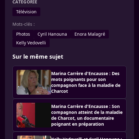
CATÉGORIE
Télévision
Mots-clés :
Photos
Cyril Hanouna
Enora Malagré
Kelly Vedovelli
Sur le même sujet
Marina Carrère d'Encausse : Des
mots poignants pour son
compagnon face à la maladie de
Charcot
Marina Carrère d'Encausse : Son
compagnon atteint de la maladie
de Charcot, un documentaire
poignant en préparation