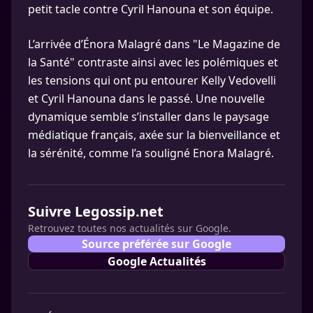
petit tacle contre Cyril Hanouna et son équipe.
L’arrivée d’Énora Malagré dans "Le Magazine de
la Santé" contraste ainsi avec les polémiques et
les tensions qui ont pu entourer Kelly Vedovelli
et Cyril Hanouna dans le passé. Une nouvelle
dynamique semble s’installer dans le paysage
médiatique français, axée sur la bienveillance et
la sérénité, comme l’a souligné Enora Malagré.
Suivre Legossip.net
Retrouvez toutes nos actualités sur Google.
Source préférée sur Google
Google Actualités