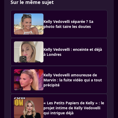
Sur le même sujet
Kelly Vedovelli séparée ? Sa
photo fait taire les doutes
Kelly Vedovelli : enceinte et déjà
à Londres
Kelly Vedovelli amoureuse de
Marvin : la fuite vidéo qui a tout
précipité
« Les Petits Papiers de Kelly » : le
projet intime de Kelly Vedovelli
qui intrigue déjà