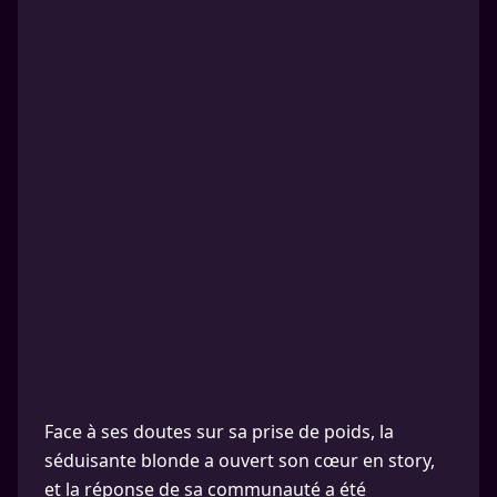
Face à ses doutes sur sa prise de poids, la
séduisante blonde a ouvert son cœur en story,
et la réponse de sa communauté a été