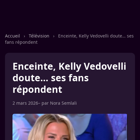
Accueil
›
Télévision
›
Enceinte, Kelly Vedovelli doute… ses
fans répondent
Enceinte, Kelly Vedovelli
doute… ses fans
répondent
2 mars 2026
– par
Nora Semlali