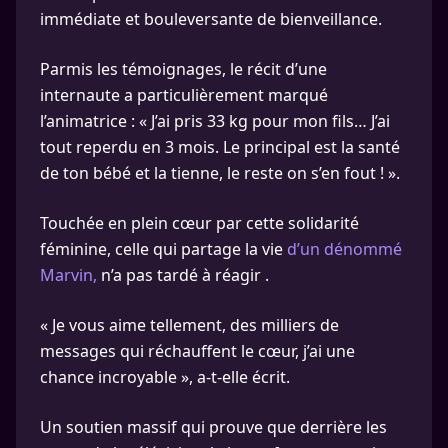
immédiate et bouleversante de bienveillance.
Parmis les témoignages, le récit d’une
internaute a particulièrement marqué
l’animatrice : « J’ai pris 33 kg pour mon fils… J’ai
tout reperdu en 3 mois. Le principal est la santé
de ton bébé et la tienne, le reste on s’en fout ! ».
Touchée en plein cœur par cette solidarité
féminine, celle qui partage la vie
d’un dénommé
Marvin,
n’a pas tardé à réagir .
« Je vous aime tellement, des milliers de
messages qui réchauffent le cœur, j’ai une
chance incroyable », a-t-elle écrit.
Un soutien massif qui prouve que derrière les