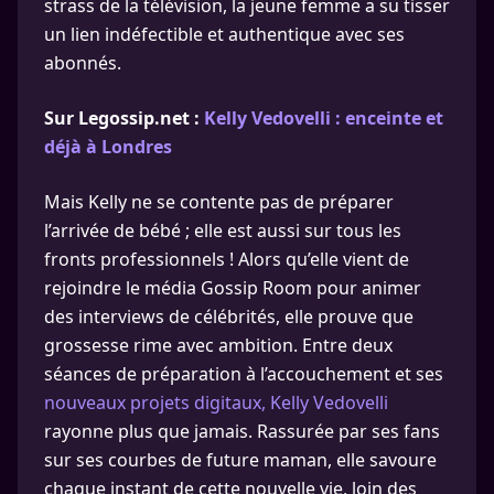
strass de la télévision, la jeune femme a su tisser
un lien indéfectible et authentique avec ses
abonnés.
Sur Legossip.net :
Kelly Vedovelli : enceinte et
déjà à Londres
Mais Kelly ne se contente pas de préparer
l’arrivée de bébé ; elle est aussi sur tous les
fronts professionnels ! Alors qu’elle vient de
rejoindre le média Gossip Room pour animer
des interviews de célébrités, elle prouve que
grossesse rime avec ambition. Entre deux
séances de préparation à l’accouchement et ses
nouveaux projets digitaux, Kelly Vedovelli
rayonne plus que jamais. Rassurée par ses fans
sur ses courbes de future maman, elle savoure
chaque instant de cette nouvelle vie, loin des