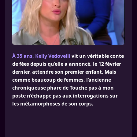
À 35 ans, Kelly Vedovelli
vit un véritable conte
de fées depuis qu’elle a annoncé, le 12 février
dernier, attendre son premier enfant. Mais
comme beaucoup de femmes, l’ancienne
chroniqueuse phare de Touche pas à mon
poste n’échappe pas aux interrogations sur
les métamorphoses de son corps.