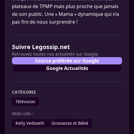
plateaux de TPMP mais plus proche que jamais
de son public. Une « Mama » dynamique qui n’a
pas fini de nous surprendre !
Suivre Legossip.net
Retrouvez toutes nos actualités sur Google.
Source préférée sur Google
Google Actualités
CATÉGORIE
Télévision
Mots-clés :
Kelly Vedovelli
Grossesse et Bébé