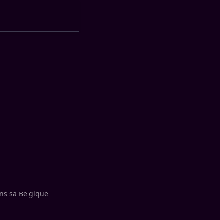
ans sa Belgique