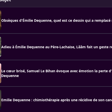
Obsèques d'Émilie Dequenne, quel est ce dessin qui a remplacé 
Adieu à Émilie Dequenne au Père-Lachaise, Lââm fait un geste 
Le cœur brisé, Samuel Le Bihan évoque avec émotion la perte d’
Dequenne
Emilie Dequenne : chimiothérapie après une récidive de son can