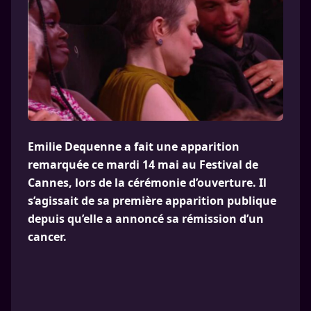
Emilie Dequenne a fait une apparition
remarquée ce mardi 14 mai au Festival de
Cannes, lors de la cérémonie d’ouverture. Il
s’agissait de sa première apparition publique
depuis qu’elle a annoncé sa rémission d’un
cancer.