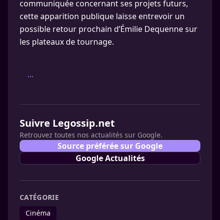
communiquée concernant ses projets futurs,
cette apparition publique laisse entrevoir un
possible retour prochain d’Émilie Dequenne sur
les plateaux de tournage.
...
Suivre Legossip.net
Retrouvez toutes nos actualités sur Google.
Source préférée sur Google
Google Actualités
CATÉGORIE
Cinéma