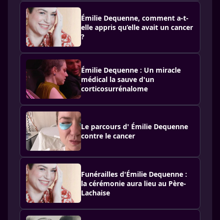
Émilie Dequenne, comment a-t-
elle appris qu’elle avait un cancer
?
Émilie Dequenne : Un miracle
médical la sauve d'un
corticosurrénalome
Le parcours d' Émilie Dequenne
contre le cancer
Funérailles d'Émilie Dequenne :
la cérémonie aura lieu au Père-
Lachaise