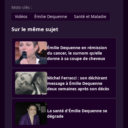
Mots-clés :
Vidéos
Émilie Dequenne
Santé et Maladie
Sur le même sujet
Émilie Dequenne en rémission
du cancer, le surnom qu’elle
donne à sa coupe de cheveux
Michel Ferracci : son déchirant
message à Émilie Dequenne
deux semaines après son décès
La santé d'Émilie Dequenne se
dégrade