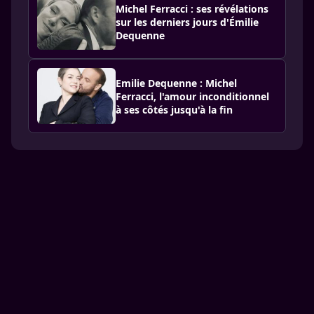
Michel Ferracci : ses révélations
sur les derniers jours d'Émilie
Dequenne
Emilie Dequenne : Michel
Ferracci, l'amour inconditionnel
à ses côtés jusqu'à la fin