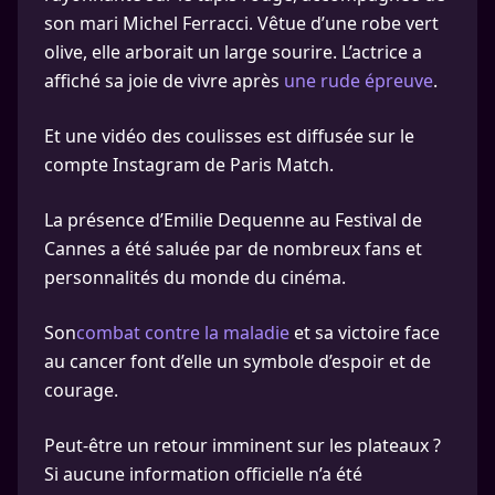
son mari Michel Ferracci. Vêtue d’une robe vert
olive, elle arborait un large sourire. L’actrice a
affiché sa joie de vivre après
une rude épreuve
.
Et une vidéo des coulisses est diffusée sur le
compte Instagram de Paris Match.
La présence d’Emilie Dequenne au Festival de
Cannes a été saluée par de nombreux fans et
personnalités du monde du cinéma.
Son
combat contre la maladie
et sa victoire face
au cancer font d’elle un symbole d’espoir et de
courage.
Peut-être un retour imminent sur les plateaux ?
Si aucune information officielle n’a été