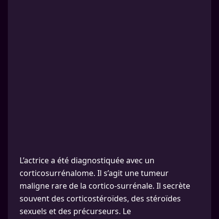
L’actrice a été diagnostiquée avec un
corticosurrénalome. Il s’agit une tumeur
maligne rare de la cortico-surrénale. Il secrète
souvent des corticostéroïdes, des stéroïdes
sexuels et des précurseurs. Le