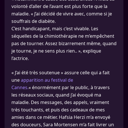
volonté d’aller de l’avant est plus forte que la
maladie. « J’ai décidé de vivre avec, comme si je
souffrais de diabète.
C’est handicapant, mais c’est vivable. Les
séquelles de la chimiothérapie ne m’empêchent
pas de tourner. Assez bizarrement même, quand
je tourne, je ne sens plus rien.. », explique
l’actrice.
« J’ai été très soutenue » assure celle qui a fait
une
apparition au festival de
Cannes.
« énormément par le public, à travers
les réseaux sociaux, quand j’ai évoqué ma
maladie. Des messages, des appels, vraiment
très touchants, et puis des cadeaux de mes
amies dans ce métier. Hafsia Herzi m’a envoyé
des douceurs, Sara Mortensen m’a fait livrer un