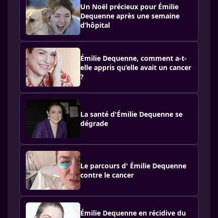
Un Noël précieux pour Émilie
Dequenne après une semaine
d’hôpital
Émilie Dequenne, comment a-t-
elle appris qu’elle avait un cancer
?
La santé d'Émilie Dequenne se
dégrade
Le parcours d' Émilie Dequenne
contre le cancer
Émilie Dequenne en récidive du