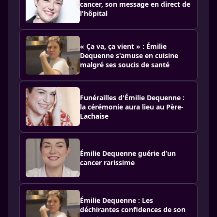
cancer, son message en direct de
l'hôpital
« Ça va, ça vient » : Émilie
Dequenne s'amuse en cuisine
malgré ses soucis de santé
Funérailles d'Émilie Dequenne :
la cérémonie aura lieu au Père-
Lachaise
Émilie Dequenne guérie d’un
cancer rarissime
Émilie Dequenne : Les
déchirantes confidences de son