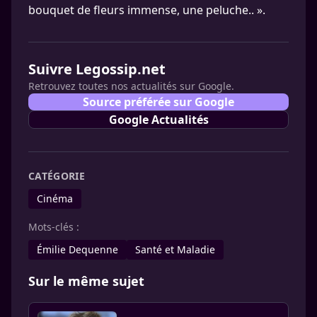
bouquet de fleurs immense, une peluche.. ».
Suivre Legossip.net
Retrouvez toutes nos actualités sur Google.
Source préférée sur Google
Google Actualités
CATÉGORIE
Cinéma
Mots-clés :
Émilie Dequenne
Santé et Maladie
Sur le même sujet