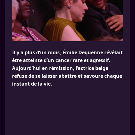
Il y a plus d’un mois, Émilie Dequenne révélait
être atteinte d’un cancer rare et agressif.
Aujourd’hui en rémission, l’actrice belge
refuse de se laisser abattre et savoure chaque
instant de la vie.