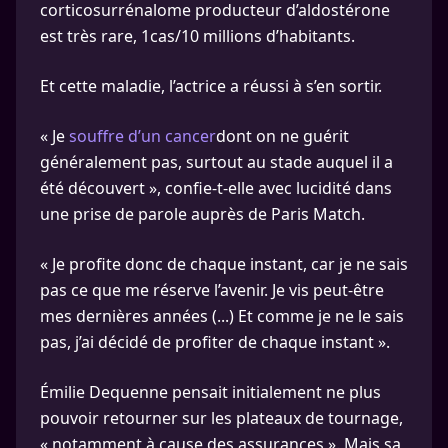
corticosurrénalome producteur d’aldostérone
est très rare, 1cas/10 millions d’habitants.
Et cette maladie, l’actrice a réussi à s’en sortir.
« Je
souffre d’un cancer
dont on ne guérit
généralement pas, surtout au stade auquel il a
été découvert », confie-t-elle avec lucidité dans
une prise de parole auprès de Paris Match.
« Je profite donc de chaque instant, car je ne sais
pas ce que me réserve l’avenir. Je vis peut-être
mes dernières années (...) Et comme je ne le sais
pas, j’ai décidé de profiter de chaque instant ».
Émilie Dequenne pensait initialement ne plus
pouvoir retourner sur les plateaux de tournage,
« notamment à cause des assurances ». Mais sa