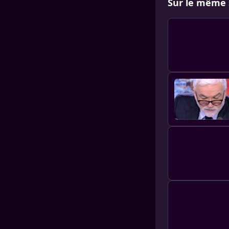
Sur le même 