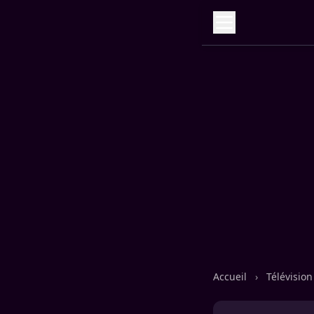
Accueil
›
Télévisio