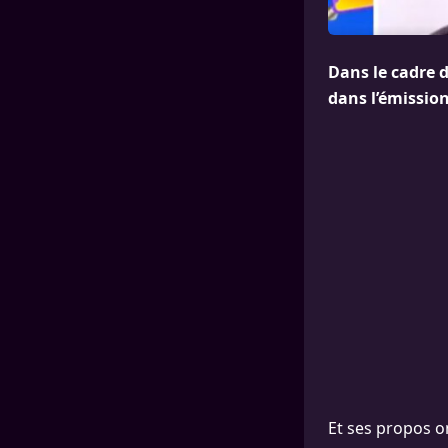
Dans le cadre d
dans l’émission
Et ses propos o