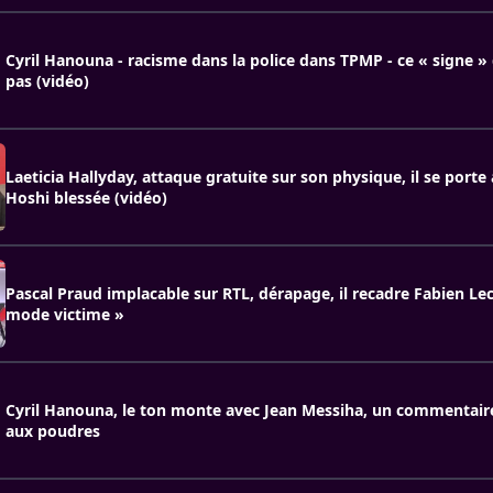
Cyril Hanouna - racisme dans la police dans TPMP - ce « signe »
pas (vidéo)
Laeticia Hallyday, attaque gratuite sur son physique, il se porte
Hoshi blessée (vidéo)
Pascal Praud implacable sur RTL, dérapage, il recadre Fabien Le
mode victime »
Cyril Hanouna, le ton monte avec Jean Messiha, un commentaire
aux poudres