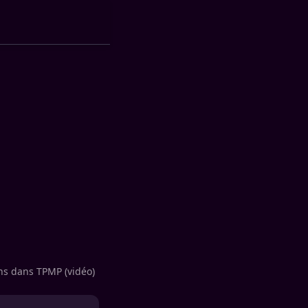
ons dans TPMP (vidéo)