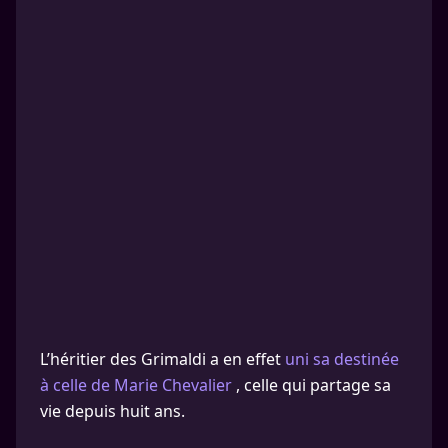
L’héritier des Grimaldi a en effet
uni sa destinée
à celle de Marie Chevalier
, celle qui partage sa
vie depuis huit ans.