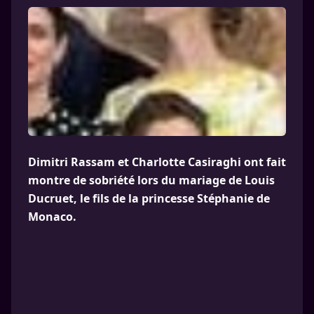
Dimitri Rassam et Charlotte Casiraghi ont fait
montre de sobriété lors du mariage de Louis
Ducruet, le fils de la princesse Stéphanie de
Monaco.