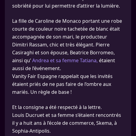
sobriété pour lui permettre d’attirer la lumière.
La fille de Caroline de Monaco portant une robe
courte de couleur noire tachetée de blanc était
accompagnée de son mari, le producteur
Dimitri Rassam, chic et très élégant. Pierre
Casiraghi et son épouse, Beatrice Borromeo,
ainsi qu’
Andrea et sa femme Tatiana,
étaient
aussi de l’événement.
Vanity Fair Espagne rappelait que les invités
étaient priés de ne pas faire de l’ombre aux
mariés. Un règle de base !
Et la consigne a été respecté à la lettre.
Louis Ducruet et sa femme s’étaient rencontrés
il y a huit ans à l’école de commerce, Skema, à
Sophia-Antipolis.