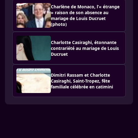
Charlène de Monaco, l’« étrange
» raison de son absence au
mariage de Louis Ducruet
(photo)
Charlotte Casiraghi, étonnante
contrariété au mariage de Louis
Ducruet
Dimitri Rassam et Charlotte
Casiraghi, Saint-Tropez, fête
familiale célébrée en catimini