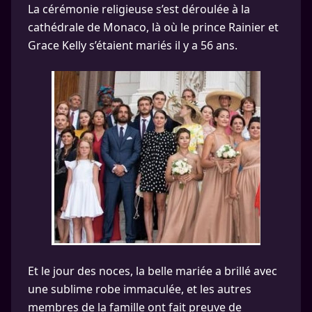
La cérémonie religieuse s’est déroulée à la
cathédrale de Monaco, là où le prince Rainier et
Grace Kelly s’étaient mariés il y a 56 ans.
Et le jour des noces, la belle mariée a brillé avec
une sublime robe immaculée, et les autres
membres de la famille ont fait preuve de