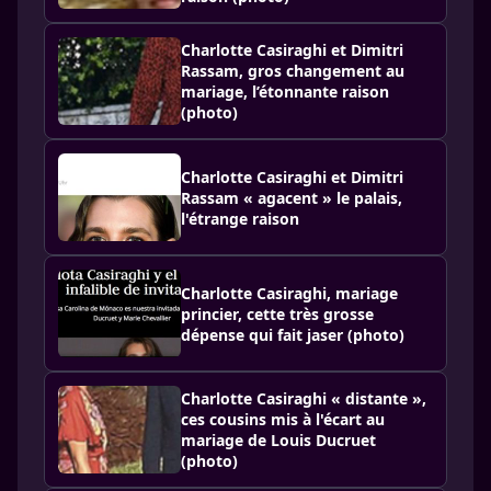
Charlotte Casiraghi et Dimitri
Rassam, gros changement au
mariage, l’étonnante raison
(photo)
Charlotte Casiraghi et Dimitri
Rassam « agacent » le palais,
l'étrange raison
Charlotte Casiraghi, mariage
princier, cette très grosse
dépense qui fait jaser (photo)
Charlotte Casiraghi « distante »,
ces cousins mis à l'écart au
mariage de Louis Ducruet
(photo)