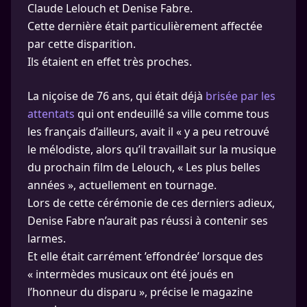
Claude Lelouch et Denise Fabre.
Cette dernière était particulièrement affectée
par cette disparition.
Ils étaient en effet très proches.
La niçoise de 76 ans, qui était déjà
brisée par les
attentats
qui ont endeuillé sa ville comme tous
les français d’ailleurs, avait il « y a peu retrouvé
le mélodiste, alors qu’il travaillait sur la musique
du prochain film de Lelouch, « Les plus belles
années », actuellement en tournage.
Lors de cette cérémonie de ces derniers adieux,
Denise Fabre n’aurait pas réussi à contenir ses
larmes.
Et elle était carrément ’effondrée’ lorsque des
« intermèdes musicaux ont été joués en
l’honneur du disparu », précise le magazine