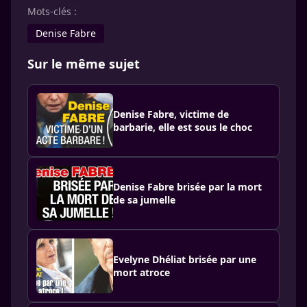
Mots-clés :
Denise Fabre
Sur le même sujet
Denise Fabre, victime de
barbarie, elle est sous le choc
Denise Fabre brisée par la mort
de sa jumelle
Evelyne Dhéliat brisée par une
mort atroce