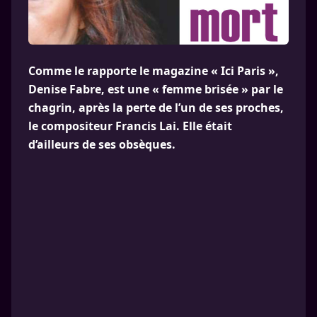
Comme le rapporte le magazine « Ici Paris »,
Denise Fabre, est une « femme brisée » par le
chagrin, après la perte de l’un de ses proches,
le compositeur Francis Lai. Elle était
d’ailleurs de ses obsèques.