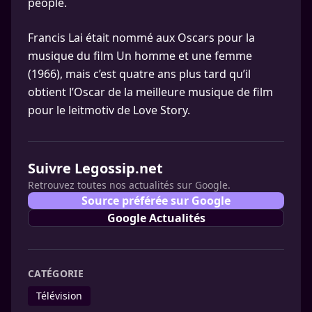
people.
Francis Lai était nommé aux Oscars pour la
musique du film Un homme et une femme
(1966), mais c’est quatre ans plus tard qu’il
obtient l’Oscar de la meilleure musique de film
pour le leitmotiv de Love Story.
Suivre Legossip.net
Retrouvez toutes nos actualités sur Google.
Source préférée sur Google
Google Actualités
CATÉGORIE
Télévision