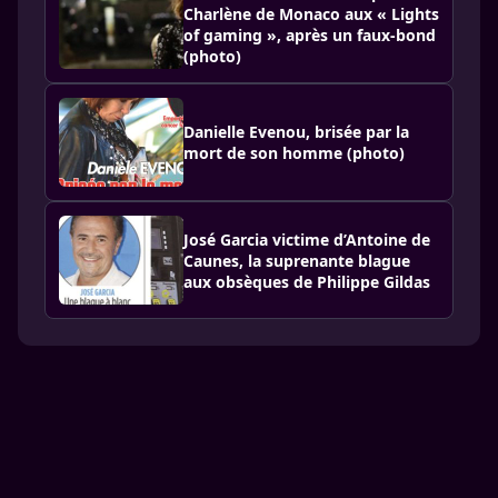
Charlène de Monaco aux « Lights
of gaming », après un faux-bond
(photo)
Danielle Evenou, brisée par la
mort de son homme (photo)
José Garcia victime d’Antoine de
Caunes, la suprenante blague
aux obsèques de Philippe Gildas