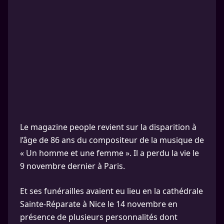
Le magazine people revient sur la disparition à
l’âge de 86 ans du compositeur de la musique de
« Un homme et une femme ». Il a perdu la vie le
9 novembre dernier à Paris.
Et ses funérailles avaient eu lieu en la cathédrale
Sainte-Réparate à Nice le 14 novembre en
présence de plusieurs personnalités dont