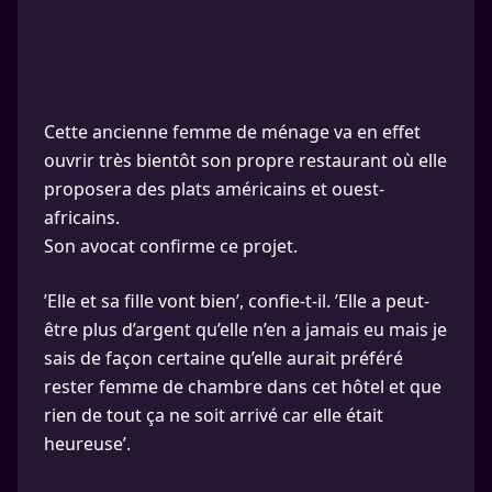
Cette ancienne femme de ménage va en effet
ouvrir très bientôt son propre restaurant où elle
proposera des plats américains et ouest-
africains.
Son avocat confirme ce projet.
’Elle et sa fille vont bien’, confie-t-il. ’Elle a peut-
être plus d’argent qu’elle n’en a jamais eu mais je
sais de façon certaine qu’elle aurait préféré
rester femme de chambre dans cet hôtel et que
rien de tout ça ne soit arrivé car elle était
heureuse’.