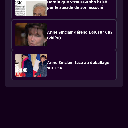
Dominique Strauss-Kahn brisé
par le suicide de son associé
Anne Sinclair défend DSK sur CBS
(vidéo)
Anne Sinclair, face au déballage
sur DSK