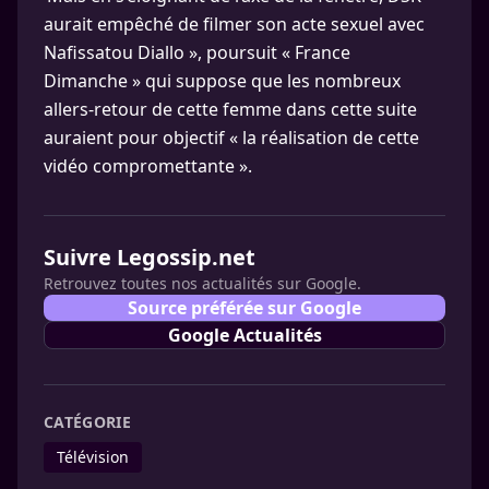
aurait empêché de filmer son acte sexuel avec
Nafissatou Diallo », poursuit « France
Dimanche » qui suppose que les nombreux
allers-retour de cette femme dans cette suite
auraient pour objectif « la réalisation de cette
vidéo compromettante ».
Suivre Legossip.net
Retrouvez toutes nos actualités sur Google.
Source préférée sur Google
Google Actualités
CATÉGORIE
Télévision