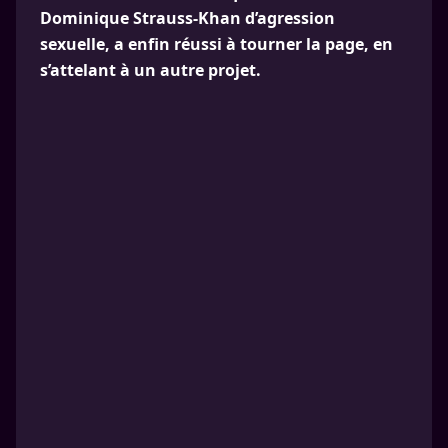
Dominique Strauss-Khan d’agression
sexuelle, a enfin réussi à tourner la page, en
s’attelant à un autre projet.