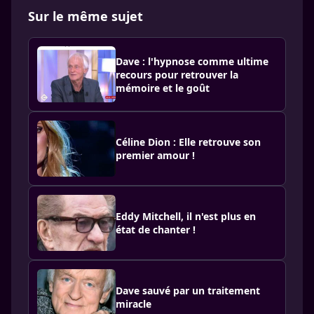
Sur le même sujet
Dave : l'hypnose comme ultime
recours pour retrouver la
mémoire et le goût
Céline Dion : Elle retrouve son
premier amour !
Eddy Mitchell, il n'est plus en
état de chanter !
Dave sauvé par un traitement
miracle