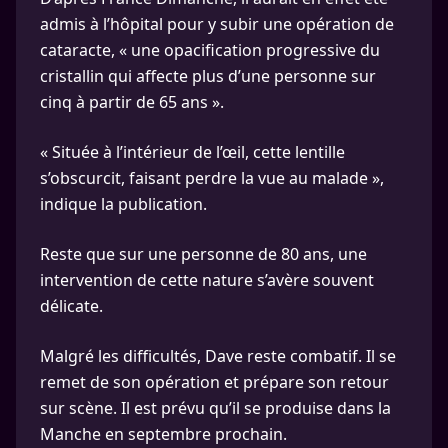
admis à l’hôpital pour y subir une opération de
cataracte, « une opacification progressive du
cristallin qui affecte plus d’une personne sur
cinq à partir de 65 ans ».
« Située à l’intérieur de l’œil, cette lentille
s’obscurcit, faisant perdre la vue au malade »,
indique la publication.
Reste que sur une personne de 80 ans, une
intervention de cette nature s’avère souvent
délicate.
Malgré les difficultés, Dave reste combatif. Il se
remet de son opération et prépare son retour
sur scène. Il est prévu qu’il se produise dans la
Manche en septembre prochain.