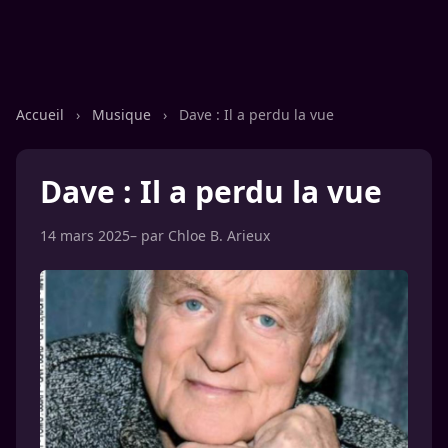
Accueil
›
Musique
›
Dave : Il a perdu la vue
Dave : Il a perdu la vue
14 mars 2025
– par
Chloe B. Arieux