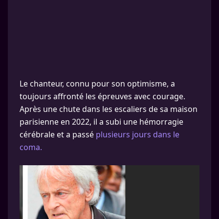
Le chanteur, connu pour son optimisme, a
toujours affronté les épreuves avec courage.
Après une chute dans les escaliers de sa maison
parisienne en 2022, il a subi une hémorragie
cérébrale et a passé
plusieurs jours dans le
coma.