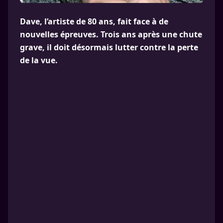
Dave, l’artiste de 80 ans, fait face à de
nouvelles épreuves. Trois ans après une chute
grave, il doit désormais lutter contre la perte
de la vue.