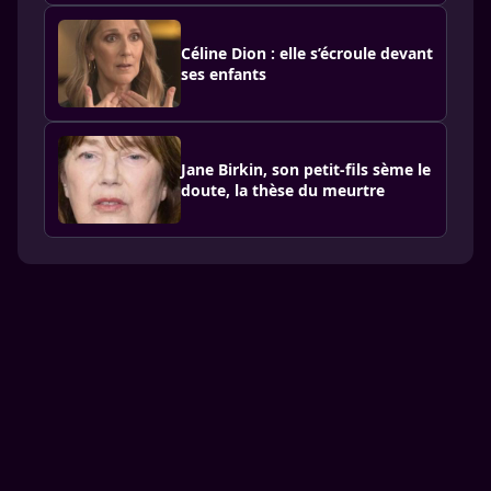
Céline Dion : elle s’écroule devant
ses enfants
Jane Birkin, son petit-fils sème le
doute, la thèse du meurtre