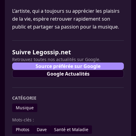
L’artiste, qui a toujours su apprécier les plaisirs
de la vie, espère retrouver rapidement son
public et partager sa passion pour la musique.
Suivre Legossip.net
Retrouvez toutes nos actualités sur Google.
Source préférée sur Google
Google Actualités
CATÉGORIE
Musique
Mots-clés :
Photos
Dave
Santé et Maladie