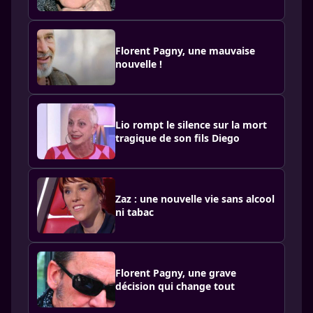
Florent Pagny, une mauvaise
nouvelle !
Lio rompt le silence sur la mort
tragique de son fils Diego
Zaz : une nouvelle vie sans alcool
ni tabac
Florent Pagny, une grave
décision qui change tout