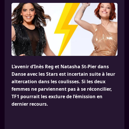
L’avenir d’Inès Reg et Natasha St-Pier dans
Danse avec les Stars est incertain suite à leur
altercation dans les coulisses. Si les deux
femmes ne parviennent pas à se réconcilier,
TF1 pourrait les exclure de l’émission en
dernier recours.