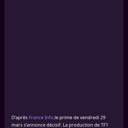
D’après
France Info,
le prime de vendredi 29
mars s’annonce décisif. La production de TF1