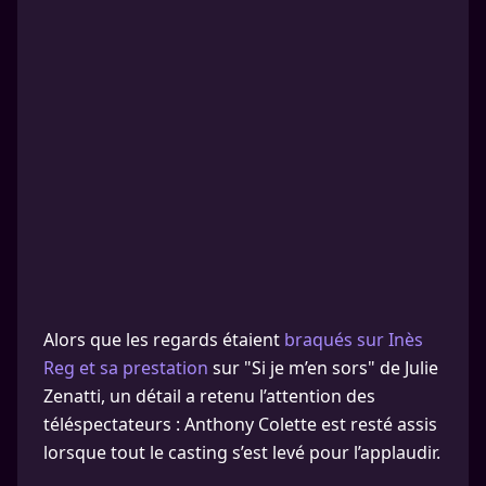
Alors que les regards étaient
braqués sur Inès
Reg et sa prestation
sur "Si je m’en sors" de Julie
Zenatti, un détail a retenu l’attention des
téléspectateurs : Anthony Colette est resté assis
lorsque tout le casting s’est levé pour l’applaudir.