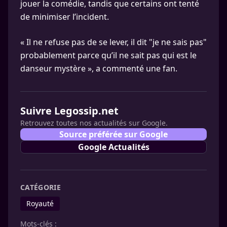
jouer la comédie, tandis que certains ont tenté
de minimiser l’incident.
« Il ne refuse pas de se lever, il dit "je ne sais pas"
probablement parce qu’il ne sait pas qui est le
danseur mystère », a commenté une fan.
Suivre Legossip.net
Retrouvez toutes nos actualités sur Google.
Source préférée sur Google
Google Actualités
CATÉGORIE
Royauté
Mots-clés :