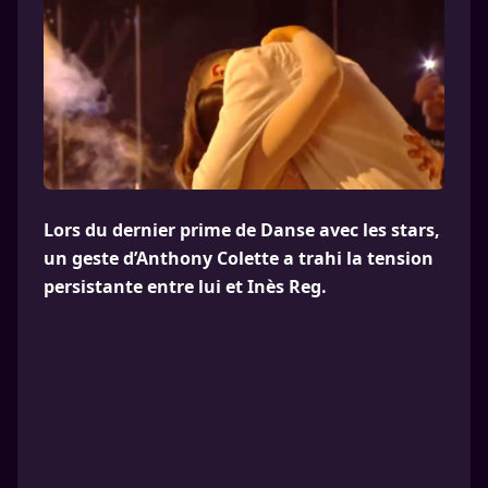
Lors du dernier prime de Danse avec les stars,
un geste d’Anthony Colette a trahi la tension
persistante entre lui et Inès Reg.