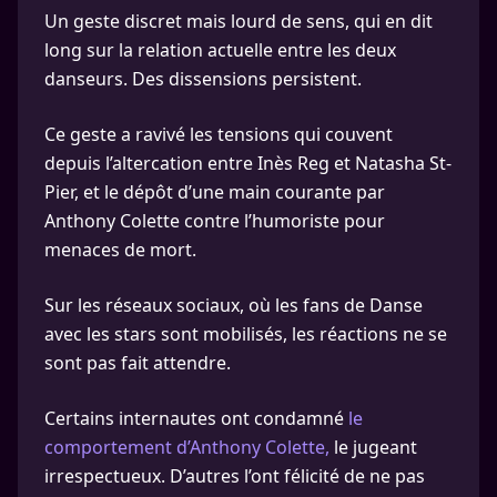
Un geste discret mais lourd de sens, qui en dit
long sur la relation actuelle entre les deux
danseurs. Des dissensions persistent.
Ce geste a ravivé les tensions qui couvent
depuis l’altercation entre Inès Reg et Natasha St-
Pier, et le dépôt d’une main courante par
Anthony Colette contre l’humoriste pour
menaces de mort.
Sur les réseaux sociaux, où les fans de Danse
avec les stars sont mobilisés, les réactions ne se
sont pas fait attendre.
Certains internautes ont condamné
le
comportement d’Anthony Colette,
le jugeant
irrespectueux. D’autres l’ont félicité de ne pas