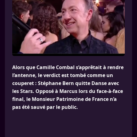
Alors que Camille Combal s’apprêtait à rendre
l’antenne, le verdict est tombé comme un
couperet : Stéphane Bern quitte Danse avec
les Stars. Opposé à Marcus lors du face-à-face
final, le Monsieur Patrimoine de France n’a
pas été sauvé par le public.