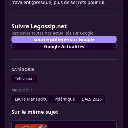
n’avaient (presque) plus de secrets pour lui.
Suivre Legossip.net
Retrouvez toutes nos actualités sur Google.
Source préférée sur Google
Google Actualités
CATÉGORIE
Télévision
Mots-clés :
Laure Manaudou
Polémique
DALS 2026
Sur le même sujet