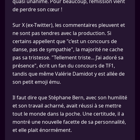
quasi unanime. Pour beaucoup, l’émission vient
de perdre son cœur !
Sur X (ex-Twitter), les commentaires pleuvent et
ne sont pas tendres avec la production. Si
certains appellent que "c’est un concours de
danse, pas de sympathie", la majorité ne cache
pas sa tristesse. "Tellement triste... J’ai adoré sa
présence", écrit un fan du concours de TF1,
tandis que même Valérie Damidot y est allée de
son petit emoji ému.
Il faut dire que Stéphane Bern, avec son humilité
et son travail acharné, avait réussi à se mettre
tout le monde dans la poche. Une certitude, il a
montré une nouvelle facette de sa personnalité,
et elle plait énormément.