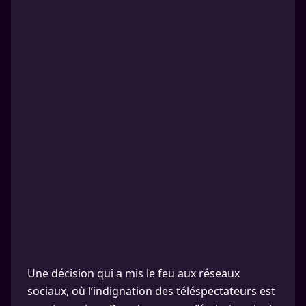
Une décision qui a mis le feu aux réseaux
sociaux, où l’indignation des téléspectateurs est