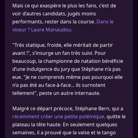
Mais ce qui exaspère le plus les fans, c’est de
voir d’autres candidats, jugés moins
performants, rester dans la course.
Dans le
viseur ? Laure Manaudou.
"Très statique, froide, elle méritait de partir
avant !", s’insurge un fan très suivi. Pour
beaucoup, la championne de natation bénéficie
d’une indulgence du jury que Stéphane n’a pas
eue. "Je ne comprends même pas pourquoi elle
n’a pas été au face-à-face... ils surnotent
tellement", peste un autre internaute.
Malgré ce départ précoce, Stéphane Bern, qui a
récemment créer une petite polémique,
quitte le
plateau la tête haute. En seulement quelques
semaines, il a prouvé que la valse et le tango