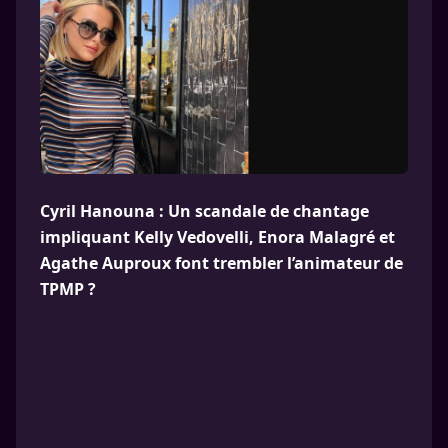
Cyril Hanouna : Un scandale de chantage
impliquant Kelly Vedovelli, Enora Malagré et
Agathe Auproux font trembler l’animateur de
TPMP ?