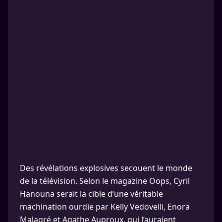
Des révélations explosives secouent le monde
de la télévision. Selon le magazine Oops, Cyril
Hanouna serait la cible d’une véritable
machination ourdie par Kelly Vedovelli, Enora
Malagré et Agathe Auproux, qui l’auraient