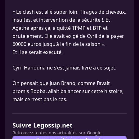
« Le clash est allé super loin. Tirages de cheveux,
insultes, et intervention de la sécurité !. Et
Agathe après ça, a quitté TPMP et BTP et
brutalement. Elle avait exigé de Cyril de la payer
60000 euros jusqu’à la fin de la saison ».
Et il se serait exécuté.
Cyril Hanouna ne s’est jamais livré à ce sujet.
On pensait que Juan Brano, comme l’avait
promis Booba, allait balancer sur cette histoire,
mais ce n’est pas le cas.
Suivre Legossip.net
Retrouvez toutes nos actualités sur Google.