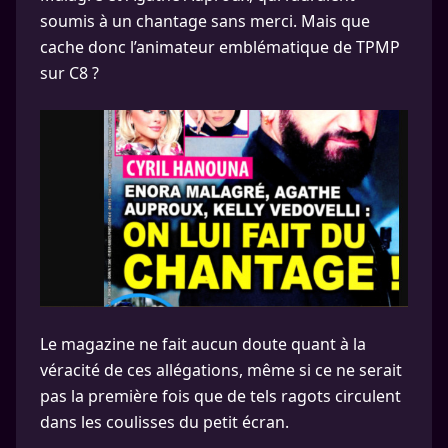
soumis à un chantage sans merci. Mais que
cache donc l’animateur emblématique de TPMP
sur C8 ?
Le magazine ne fait aucun doute quant à la
véracité de ces allégations, même si ce ne serait
pas la première fois que de tels ragots circulent
dans les coulisses du petit écran.