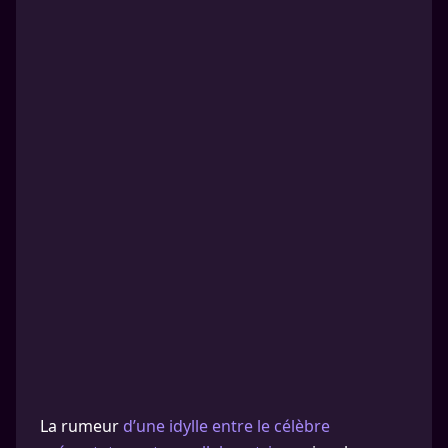
La rumeur
d’une idylle entre le célèbre