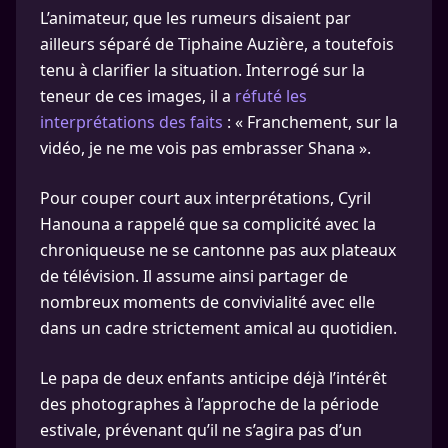
L’animateur, que les rumeurs disaient par
ailleurs séparé de Tiphaine Auzière, a toutefois
tenu à clarifier la situation. Interrogé sur la
teneur de ces images, il a
réfuté les
interprétations des faits
: « Franchement, sur la
vidéo, je ne me vois pas embrasser Shana ».
Pour couper court aux interprétations, Cyril
Hanouna a rappelé que sa complicité avec la
chroniqueuse ne se cantonne pas aux plateaux
de télévision. Il assume ainsi partager de
nombreux moments de convivialité avec elle
dans un cadre strictement amical au quotidien.
Le papa de deux enfants anticipe déjà l’intérêt
des photographes à l’approche de la période
estivale, prévenant qu’il ne s’agira pas d’un