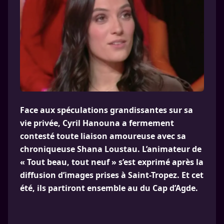
Face aux spéculations grandissantes sur sa
vie privée, Cyril Hanouna a fermement
contesté toute liaison amoureuse avec sa
chroniqueuse Shana Loustau. L’animateur de
« Tout beau, tout neuf » s’est exprimé après la
diffusion d’images prises à Saint-Tropez. Et cet
été, ils partiront ensemble au du Cap d’Agde.