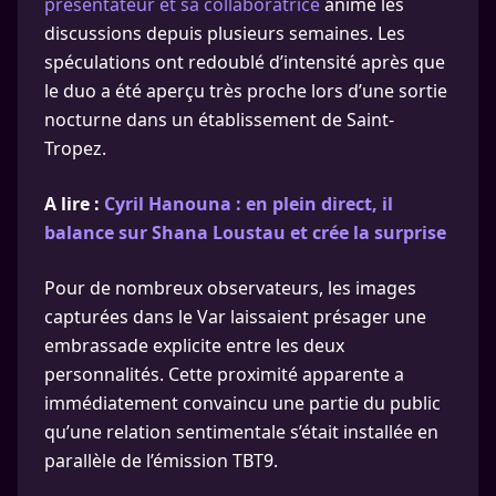
présentateur et sa collaboratrice
anime les
discussions depuis plusieurs semaines. Les
spéculations ont redoublé d’intensité après que
le duo a été aperçu très proche lors d’une sortie
nocturne dans un établissement de Saint-
Tropez.
A lire :
Cyril Hanouna : en plein direct, il
balance sur Shana Loustau et crée la surprise
Pour de nombreux observateurs, les images
capturées dans le Var laissaient présager une
embrassade explicite entre les deux
personnalités. Cette proximité apparente a
immédiatement convaincu une partie du public
qu’une relation sentimentale s’était installée en
parallèle de l’émission TBT9.