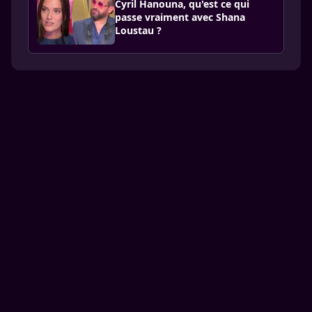
Cyril Hanouna, qu'est ce qui
passe vraiment avec Shana
Loustau ?