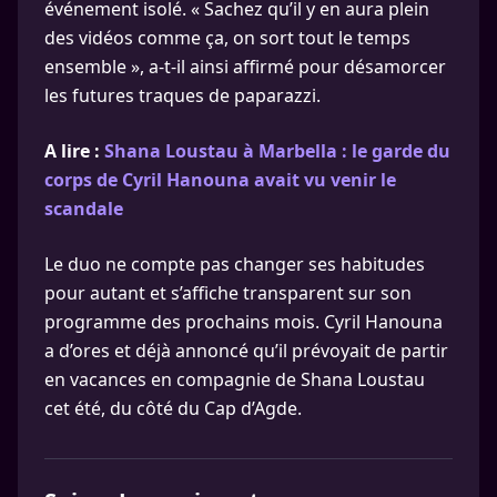
événement isolé. « Sachez qu’il y en aura plein
des vidéos comme ça, on sort tout le temps
ensemble », a-t-il ainsi affirmé pour désamorcer
les futures traques de paparazzi.
A lire :
Shana Loustau à Marbella : le garde du
corps de Cyril Hanouna avait vu venir le
scandale
Le duo ne compte pas changer ses habitudes
pour autant et s’affiche transparent sur son
programme des prochains mois. Cyril Hanouna
a d’ores et déjà annoncé qu’il prévoyait de partir
en vacances en compagnie de Shana Loustau
cet été, du côté du Cap d’Agde.