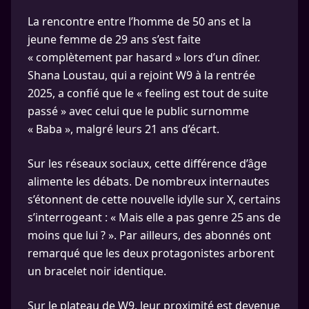
La rencontre entre l’homme de 50 ans et la
jeune femme de 29 ans s’est faite
« complètement par hasard » lors d’un dîner.
Shana Loustau, qui a rejoint W9 à la rentrée
2025, a confié que le « feeling est tout de suite
passé » avec celui que le public surnomme
« Baba », malgré leurs 21 ans d’écart.
Sur les réseaux sociaux, cette différence d’âge
alimente les débats. De nombreux internautes
s’étonnent de cette nouvelle idylle sur X, certains
s’interrogeant : « Mais elle a pas genre 25 ans de
moins que lui ? ». Par ailleurs, des abonnés ont
remarqué que les deux protagonistes arborent
un bracelet noir identique.
Sur le plateau de W9, leur proximité est devenue