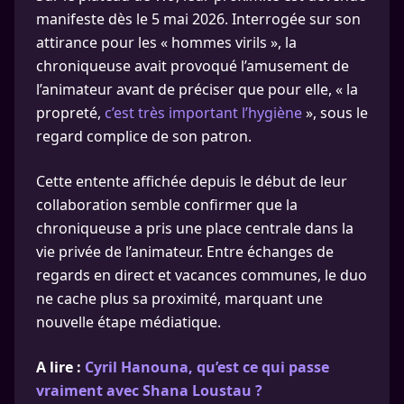
manifeste dès le 5 mai 2026. Interrogée sur son
attirance pour les « hommes virils », la
chroniqueuse avait provoqué l’amusement de
l’animateur avant de préciser que pour elle, « la
propreté,
c’est très important l’hygiène
», sous le
regard complice de son patron.
Cette entente affichée depuis le début de leur
collaboration semble confirmer que la
chroniqueuse a pris une place centrale dans la
vie privée de l’animateur. Entre échanges de
regards en direct et vacances communes, le duo
ne cache plus sa proximité, marquant une
nouvelle étape médiatique.
A lire :
Cyril Hanouna, qu’est ce qui passe
vraiment avec Shana Loustau ?