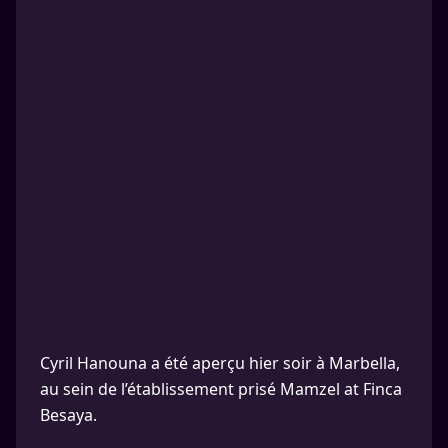
Cyril Hanouna a été aperçu hier soir à Marbella,
au sein de l’établissement prisé Mamzel at Finca
Besaya.