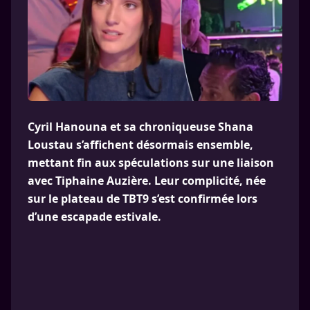
Cyril Hanouna et sa chroniqueuse Shana
Loustau s’affichent désormais ensemble,
mettant fin aux spéculations sur une liaison
avec Tiphaine Auzière. Leur complicité, née
sur le plateau de TBT9 s’est confirmée lors
d’une escapade estivale.