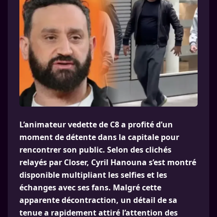
L’animateur vedette de C8 a profité d’un
moment de détente dans la capitale pour
rencontrer son public. Selon des clichés
relayés par Closer, Cyril Hanouna s’est montré
disponible multipliant les selfies et les
échanges avec ses fans. Malgré cette
apparente décontraction, un détail de sa
tenue a rapidement attiré l’attention des