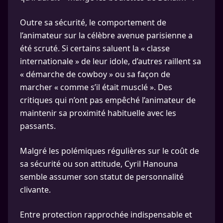
Outre sa sécurité, le comportement de
l’animateur sur la célèbre avenue parisienne a
été scruté. Si certains saluent la « classe
internationale » de leur idole, d’autres raillent sa
« démarche de cowboy » ou sa façon de
marcher « comme s’il était musclé ». Des
critiques qui n’ont pas empêché l’animateur de
maintenir sa proximité habituelle avec les
passants.
Malgré les polémiques régulières sur le coût de
sa sécurité ou son attitude, Cyril Hanouna
semble assumer son statut de personnalité
clivante.
Entre protection rapprochée indispensable et