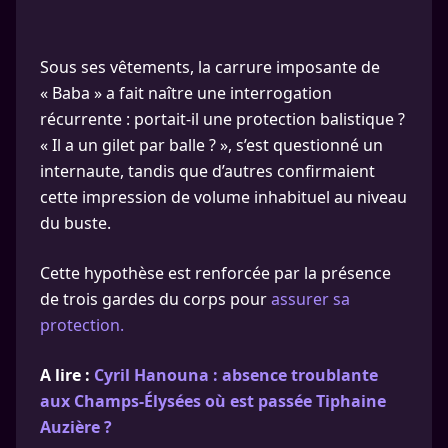
Sous ses vêtements, la carrure imposante de
« Baba » a fait naître une interrogation
récurrente : portait-il une protection balistique ?
« Il a un gilet par balle ? », s’est questionné un
internaute, tandis que d’autres confirmaient
cette impression de volume inhabituel au niveau
du buste.
Cette hypothèse est renforcée par la présence
de trois gardes du corps pour
assurer sa
protection.
A lire :
Cyril Hanouna : absence troublante
aux Champs-Élysées où est passée Tiphaine
Auzière ?