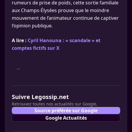
rumeurs de prise de poids, cette sortie familiale
aux Champs-Élysées prouve que le moindre
mouvement de l’animateur continue de captiver
l’opinion publique.
A lire :
Cyril Hanouna : « scandale » et
comptes fictifs sur X
...
Suivre Legossip.net
Retrouvez toutes nos actualités sur Google.
Source préférée sur Google
Google Actualités