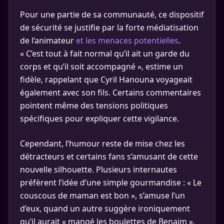
Pour une partie de sa communauté, ce dispositif
de sécurité se justifie par la forte médiatisation
de l’animateur
et les menaces potentielles
.
« C’est tout à fait normal qu’il ait un garde du
corps et qu’il soit accompagné », estime un
fidèle, rappelant que Cyril Hanouna voyageait
également avec son fils. Certains commentaires
pointent même des tensions politiques
spécifiques pour expliquer cette vigilance.
Cependant, l’humour reste de mise chez les
détracteurs et certains fans s’amusant de cette
nouvelle silhouette. Plusieurs internautes
préfèrent l’idée d’une simple gourmandise : « Le
couscous de maman est bon », s’amuse l’un
d’eux, quand un autre suggère ironiquement
qu’il aurait « mangé les boulettes de Benaim ».