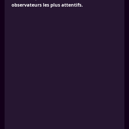
observateurs les plus attentifs.