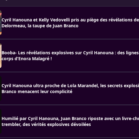
Cyril Hanouna et Kelly Vedovelli pris au piège des révélations d
Delormeau, la taupe de Juan Branco
Booba- Les révélations explosives sur Cyril Hanouna : des lignes
corps d’Enora Malagré !
Cyril Hanouna ultra proche de Lola Marandel, les secrets explosi
Branco menacent leur complicité
Humilié par Cyril Hanouna, Juan Branco riposte avec un livre-cho
trembler, des vérités explosives dévoilées