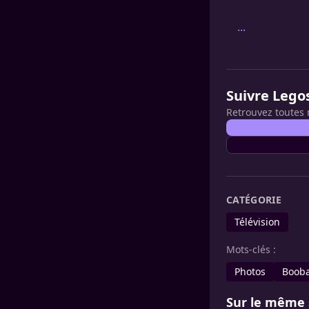
...
Suivre Lego
Retrouvez toutes 
CATÉGORIE
Télévision
Mots-clés :
Photos
Boob
Sur le même 