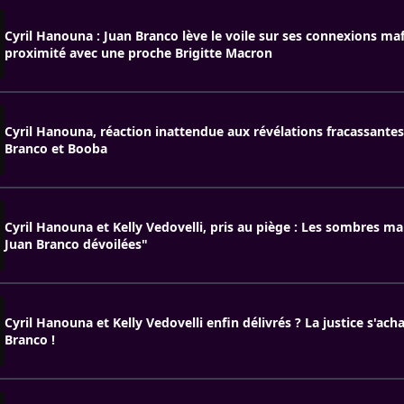
Cyril Hanouna : Juan Branco lève le voile sur ses connexions maf
proximité avec une proche Brigitte Macron
Cyril Hanouna, réaction inattendue aux révélations fracassantes
Branco et Booba
Cyril Hanouna et Kelly Vedovelli, pris au piège : Les sombres m
Juan Branco dévoilées"
Cyril Hanouna et Kelly Vedovelli enfin délivrés ? La justice s'ach
Branco !