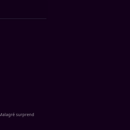
 Malagré surprend