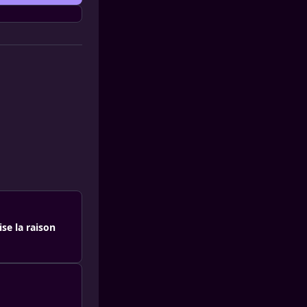
se la raison