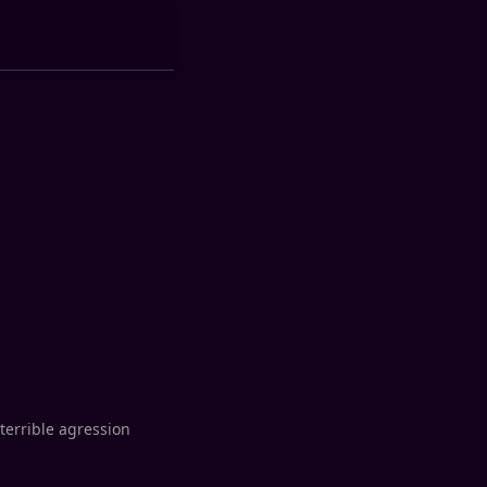
 terrible agression