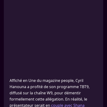
Affiché en Une du magazine people, Cyril
Hanouna a profité de son programme TBT9,
diffusé sur la chaîne W9, pour démentir
formellement cette allégation. En réalité, le
présentateur serait en
couple avec Shana