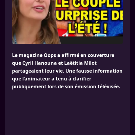
Le magazine Oops a affirmé en couverture
que Cyril Hanouna et Laëtitia Milot
partageaient leur vie. Une fausse information
que l’animateur a tenu à clarifier
publiquement lors de son émission télévisée.