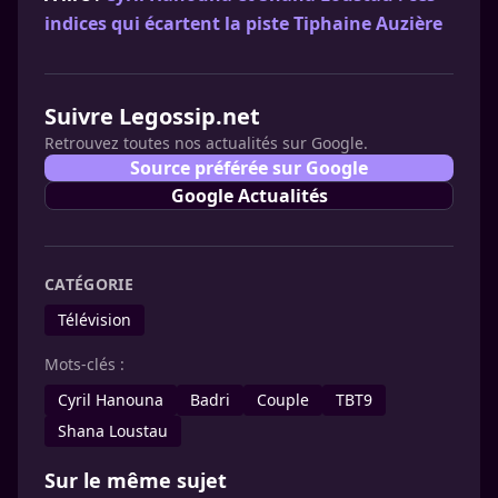
indices qui écartent la piste Tiphaine Auzière
Suivre Legossip.net
Retrouvez toutes nos actualités sur Google.
Source préférée sur Google
Google Actualités
CATÉGORIE
Télévision
Mots-clés :
Cyril Hanouna
Badri
Couple
TBT9
Shana Loustau
Sur le même sujet