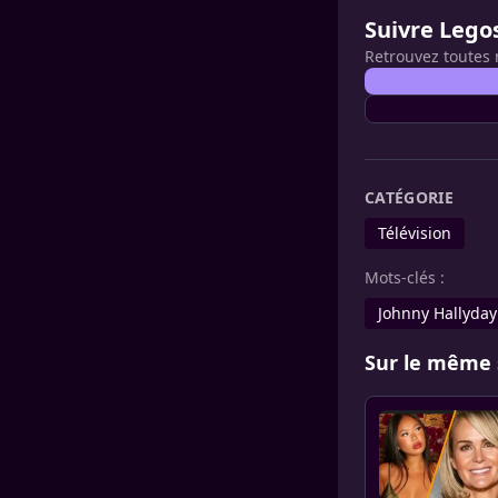
Suivre Lego
Retrouvez toutes 
CATÉGORIE
Télévision
Mots-clés :
Johnny Hallyday
Sur le même 