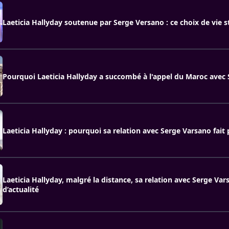
Laeticia Hallyday soutenue par Serge Versano : ce choix de vie 
Pourquoi Laeticia Hallyday a succombé à l'appel du Maroc avec 
Laeticia Hallyday : pourquoi sa relation avec Serge Varsano fai
Laeticia Hallyday, malgré la distance, sa relation avec Serge Va
d’actualité