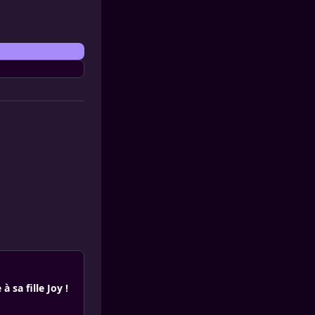
à sa fille Joy !