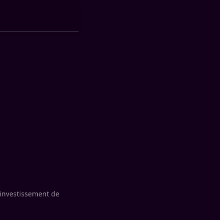
l investissement de