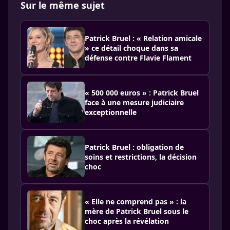
Sur le même sujet
Patrick Bruel : « Relation amicale
» ce détail choque dans sa
défense contre Flavie Flament
« 500 000 euros » : Patrick Bruel
face à une mesure judiciaire
exceptionnelle
Patrick Bruel : obligation de
soins et restrictions, la décision
choc
« Elle ne comprend pas » : la
mère de Patrick Bruel sous le
choc après la révélation