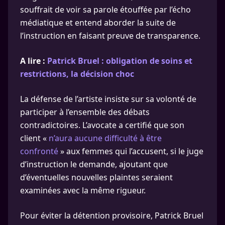
souffrait de voir sa parole étouffée par l’écho
médiatique et entend aborder la suite de
l’instruction en faisant preuve de transparence.
A lire :
Patrick Bruel : obligation de soins et
restrictions, la décision choc
La défense de l’artiste insiste sur sa volonté de
participer à l’ensemble des débats
contradictoires. L’avocate a certifié que son
client «
n’aura aucune difficulté à être
confronté
» aux femmes qui l’accusent, si le juge
d’instruction le demande, ajoutant que
d’éventuelles nouvelles plaintes seraient
examinées avec la même rigueur.
Pour éviter la détention provisoire, Patrick Bruel