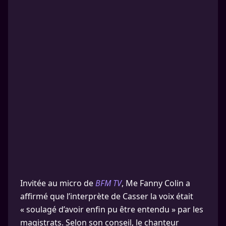
Invitée au micro de
BFM TV
, Me Fanny Colin a
affirmé que l’interprète de Casser la voix était
« soulagé d’avoir enfin pu être entendu » par les
magistrats. Selon son conseil, le chanteur