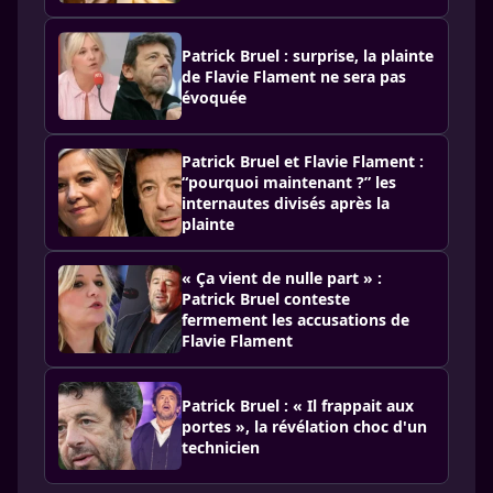
Patrick Bruel : surprise, la plainte
de Flavie Flament ne sera pas
évoquée
Patrick Bruel et Flavie Flament :
“pourquoi maintenant ?” les
internautes divisés après la
plainte
« Ça vient de nulle part » :
Patrick Bruel conteste
fermement les accusations de
Flavie Flament
Patrick Bruel : « Il frappait aux
portes », la révélation choc d'un
technicien