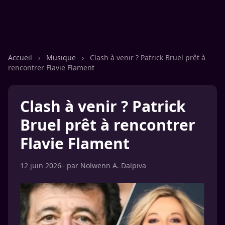
Accueil
›
Musique
›
Clash à venir ? Patrick Bruel prêt à
rencontrer Flavie Flament
Clash à venir ? Patrick
Bruel prêt à rencontrer
Flavie Flament
12 juin 2026
– par
Nolwenn A. Dalpiva