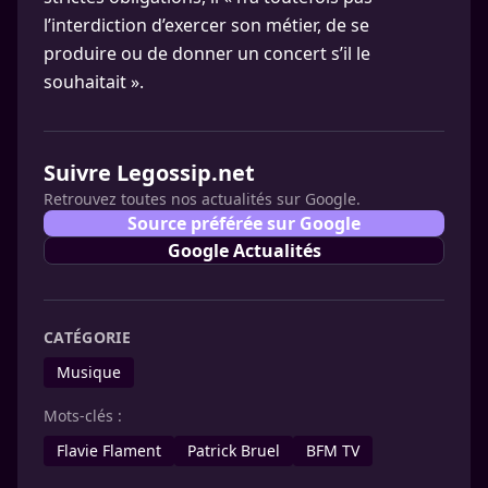
l’interdiction d’exercer son métier, de se
produire ou de donner un concert s’il le
souhaitait ».
Suivre Legossip.net
Retrouvez toutes nos actualités sur Google.
Source préférée sur Google
Google Actualités
CATÉGORIE
Musique
Mots-clés :
Flavie Flament
Patrick Bruel
BFM TV