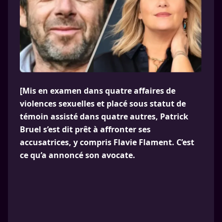
[Mis en examen dans quatre affaires de
violences sexuelles et placé sous statut de
témoin assisté dans quatre autres, Patrick
Bruel s’est dit prêt à affronter ses
accusatrices, y compris Flavie Flament. C’est
ce qu’a annoncé son avocate.